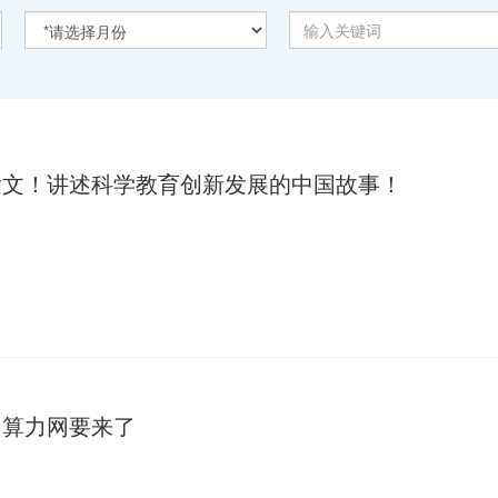
发文！讲述科学教育创新发展的中国故事！
国算力网要来了