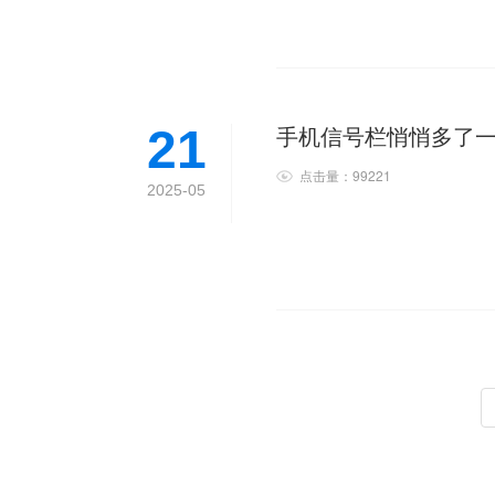
手机信号栏悄悄多了一个
21
点击量：99221
2025-05