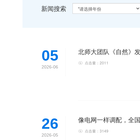
新闻搜索
北师大团队《自然》
05
点击量：2011
2026-06
像电网一样调配，全
26
点击量：3149
2026-05