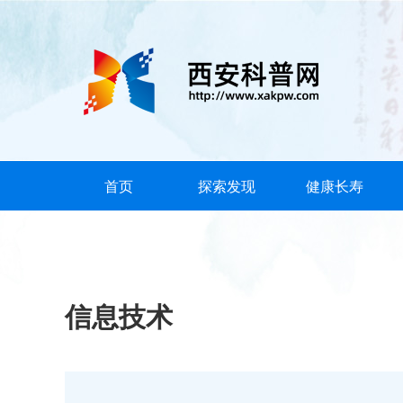
首页
探索发现
健康长寿
信息技术