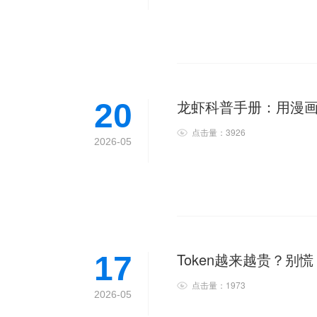
龙虾科普手册：用漫画
20
点击量：3926
2026-05
Token越来越贵？别
17
点击量：1973
2026-05