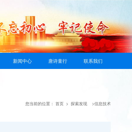
新闻中心
唐诗童行
联系我们
您当前的位置：
首页
> 探索发现 >信息技术