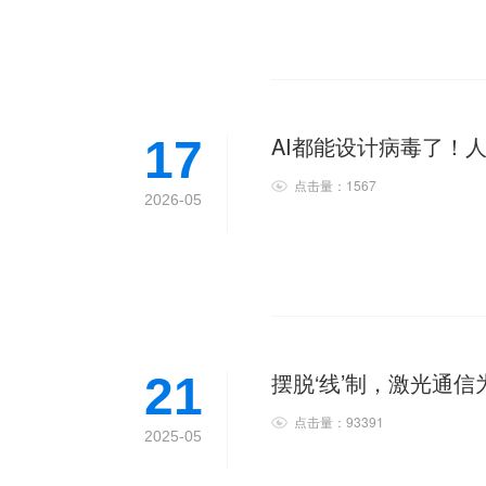
AI都能设计病毒了！人
17
点击量：1567
2026-05
摆脱‘线’制，激光通信
21
点击量：93391
2025-05