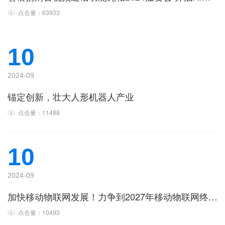
点击量：63933
10
2024-09
锚定创新，壮大人形机器人产业
点击量：11488
10
2024-09
加快移动物联网发展！力争到2027年移动物联网终端连接数突破36亿
点击量：10493