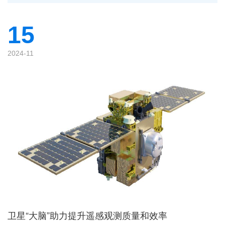
15
2024-11
卫星“大脑”助力提升遥感观测质量和效率