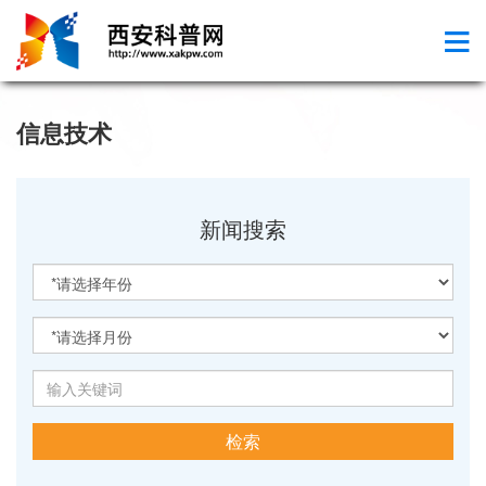
信息技术
新闻搜索