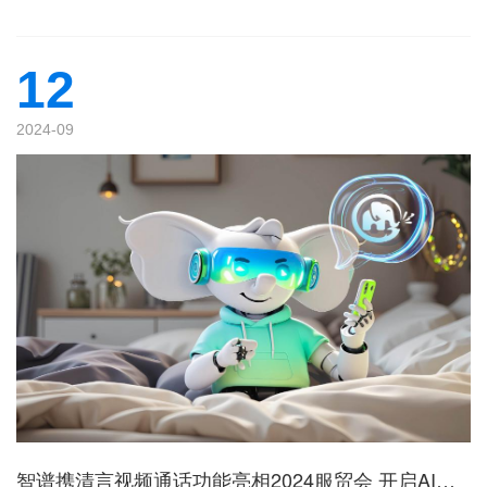
12
2024-09
智谱携清言视频通话功能亮相2024服贸会 开启AI新体验