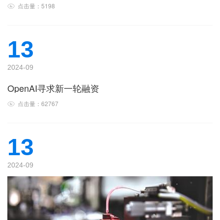
点击量：5198
13
2024-09
OpenAI寻求新一轮融资
点击量：62767
13
2024-09