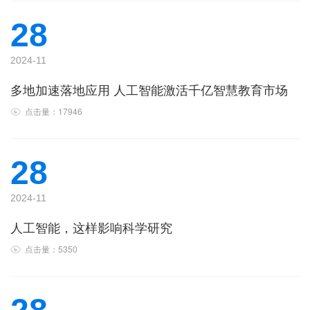
28
2024-11
多地加速落地应用 人工智能激活千亿智慧教育市场
点击量：17946
28
2024-11
人工智能，这样影响科学研究
点击量：5350