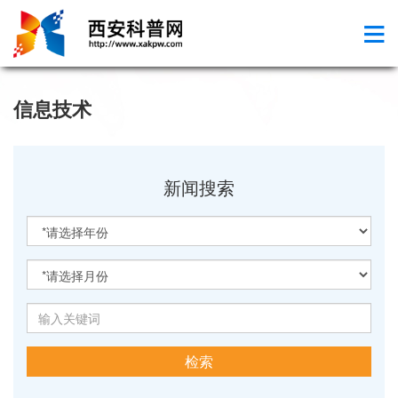
信息技术
新闻搜索