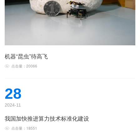
机器“昆虫”待高飞
点击量：20066
28
2024-11
我国加快推进算力技术标准化建设
点击量：18551