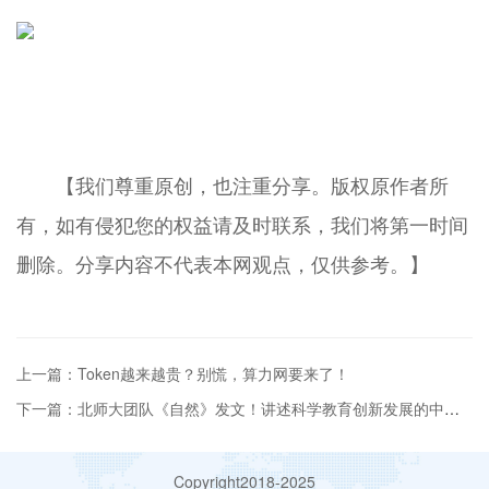
【我们尊重原创，也注重分享。版权原作者所
有，如有侵犯您的权益请及时联系，我们将第一时间
删除。分享内容不代表本网观点，仅供参考。】
上一篇：Token越来越贵？别慌，算力网要来了！
下一篇：北师大团队《自然》发文！讲述科学教育创新发展的中国故事！
Copyright2018-2025