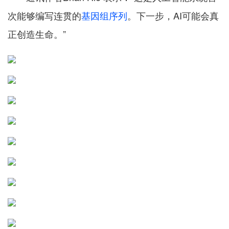
次能够编写连贯的
基因组序列
。下一步，AI可能会真
正创造生命。”