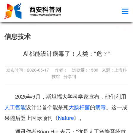
信息技术
AI都能设计病毒了！人类：“危？”
发布时间：2026-05-17 作者： 浏览量：1580 来源：上海科
技馆 分享到：
2025年9月，斯坦福大学科学家宣布，他们利用
人工智能
设计出首个能杀死
大肠杆菌
的
病毒
。这一成
果随后登上国际顶刊《
Nature
》。
通讯作者Brian Hie 表示：“这是人工智能系统首