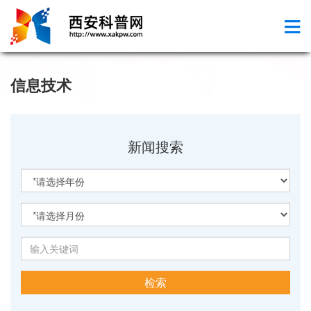
信息技术
新闻搜索