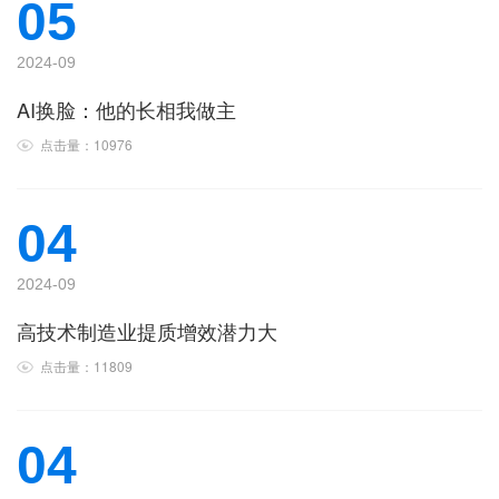
05
2024-09
AI换脸：他的长相我做主
点击量：10976
04
2024-09
高技术制造业提质增效潜力大
点击量：11809
04