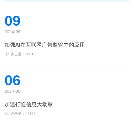
09
2024-09
加强AI在互联网广告监管中的应用
点击量：10615
06
2024-09
加速打通信息大动脉
点击量：11427