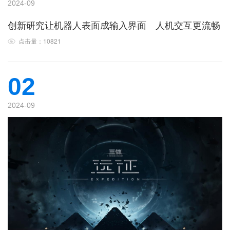
2024-09
创新研究让机器人表面成输入界面 人机交互更流畅
点击量：10821
02
2024-09