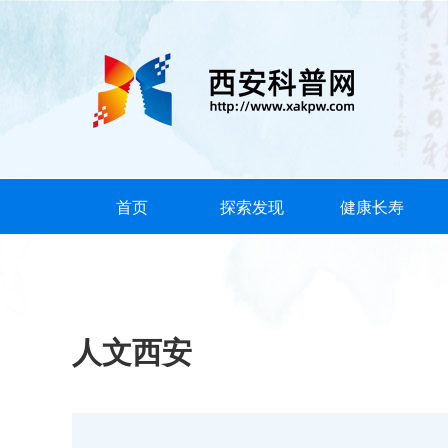
首页
探索发现
健康长寿
人文西安