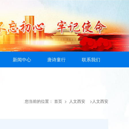
新闻中心
唐诗童行
联系我们
您当前的位置：
首页
> 人文西安 >人文西安