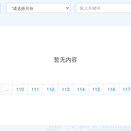
暂无内容
...
110
111
112
113
114
115
116
117