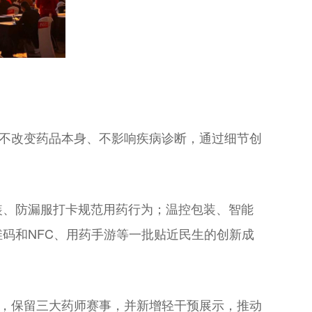
，不改变药品本身、不影响疾病诊断，通过细节创
装、防漏服打卡规范用药行为；温控包装、智能
码和NFC、用药手游等一批贴近民生的创新成
念，保留三大药师赛事，并新增轻干预展示，推动