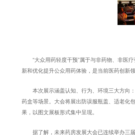
“大众用药轻度干预”属于与非药物、非医
新和优化提升公众用药体验，是当前医药创新
本次展示涵盖认知、行为、环境三大方向
药盒等场景。大会将展出防误服瓶盖、适老化包
果，以图文展板形式集中呈现。
据了解，未来药房发展大会已连续举办三届