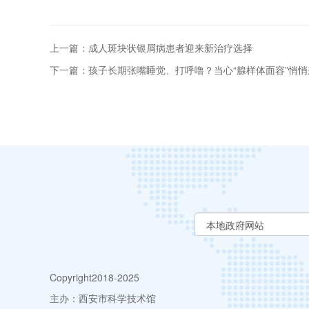
上一篇：成人斑块状银屑病患者迎来新治疗选择
下一篇：孩子长期张嘴睡觉、打呼噜？当心“腺样体面容”悄悄
Copyright2018-2025
主办：西安市科学技术馆