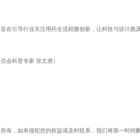
块旨在引导行业关注用药全流程微创新，让科技与设计惠
员会科普专家 张文虎）
者所有，如有侵犯您的权益请及时联系，我们将第一时间