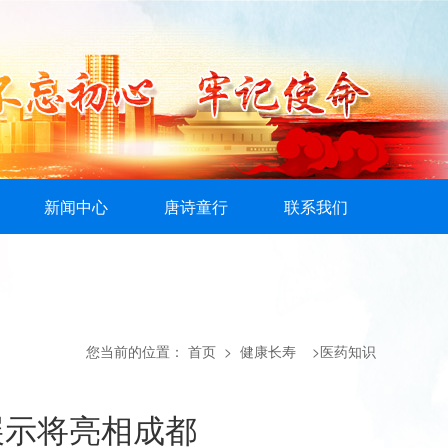
新闻中心
唐诗童行
联系我们
您当前的位置：
首页
> 健康长寿 >医药知识
展示将亮相成都