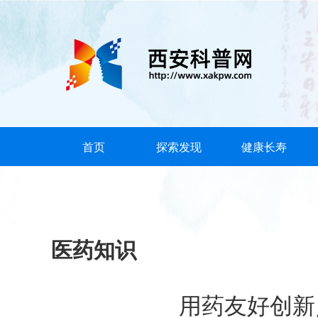
首页
探索发现
健康长寿
医药知识
用药友好创新