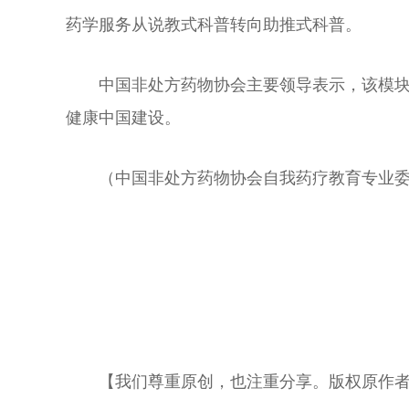
药学服务从说教式科普转向助推式科普。
中国非处方药物协会主要领导表示，该模
健康中国建设。
（中国非处方药物协会自我药疗教育专业委
【我们尊重原创，也注重分享。版权原作