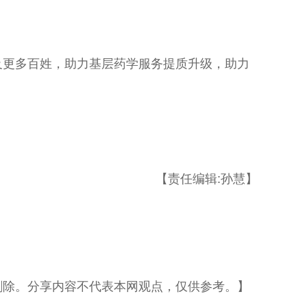
及更多百姓，助力基层药学服务提质升级，助力
【责任编辑:孙慧】
删除。分享内容不代表本网观点，仅供参考。】