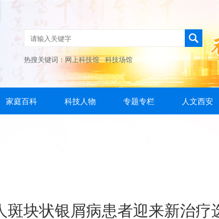
热搜关键词：
网上科技馆
科技场馆
家庭百科
科技人物
专题专栏
人文西安
人斑块状银屑病患者迎来新治疗