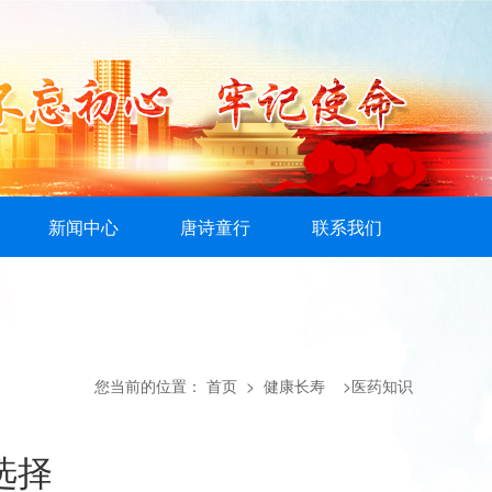
新闻中心
唐诗童行
联系我们
您当前的位置：
首页
> 健康长寿 >医药知识
选择