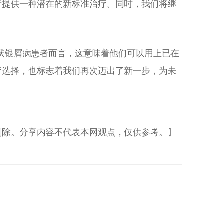
者提供一种潜在的新标准治疗。同时，我们将继
状银屑病患者而言，这意味着他们可以用上已在
疗选择，也标志着我们再次迈出了新一步，为未
删除。分享内容不代表本网观点，仅供参考。】