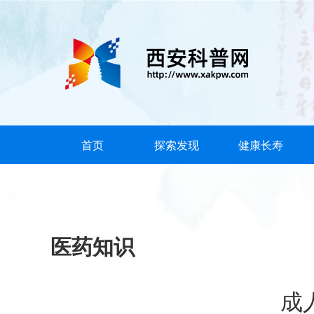
首页
探索发现
健康长寿
医药知识
成