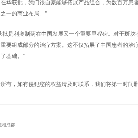
达在华获批，我们很自豪能够拓展产品组合，为数百万患
之一的商业布局。”
获批是利奥制药在中国发展又一个重要里程碑。对于斑块
的重要组成部分的治疗方案。这不仅拓展了中国患者的治
了基础。”
者所有，如有侵犯您的权益请及时联系，我们将第一时间
亮相成都