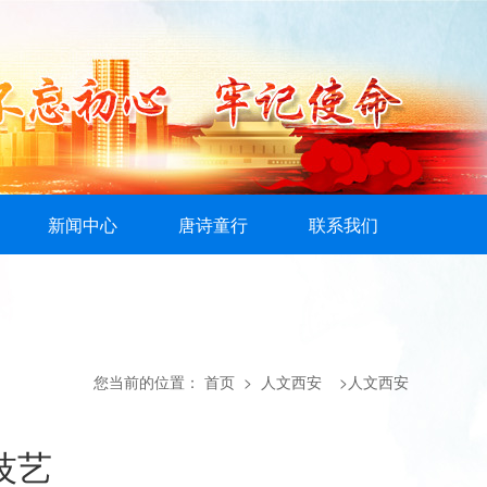
新闻中心
唐诗童行
联系我们
您当前的位置：
首页
> 人文西安 >人文西安
技艺