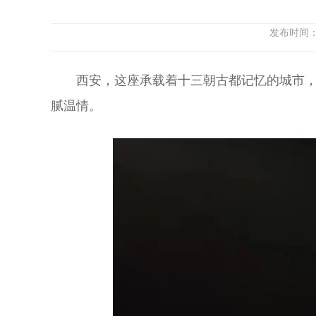
发布时间：
西安，这座承载着十三朝古都记忆的城市
腻温情。