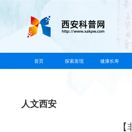
首页
探索发现
健康长寿
人文西安
【