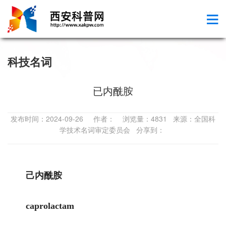
科技名词
已内酰胺
发布时间：2024-09-26 作者： 浏览量：4831 来源：全国科
学技术名词审定委员会 分享到：
己内酰胺
caprolactam