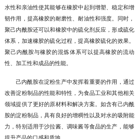
水性和亲油性使其能够在橡胶中起到增塑、稳定和增
韧作用，提高橡胶的耐磨性、耐油性和强度。同时，
聚己内酰胺还可以和橡胶中的硫化剂反应，形成硫化
体系，加速橡胶的硫化过程，提高橡胶硫化的效果。
聚己内酰胺与橡胶的混炼体系可以提高橡胶的流动
性、加工性和成品的性能。
己内酰胺在淀粉生产中发挥着重要的作用，通过
改善淀粉制品的性能和特性，为食品工业和其他相关
领域提供了更好的原材料和解决方案。如含有己内酰
胺的淀粉制品，具有良好的增稠性以及对水的吸附能
力，特别适用于沙拉酱、调味酱等食品的生产，能够
提升产品的口感和质地。