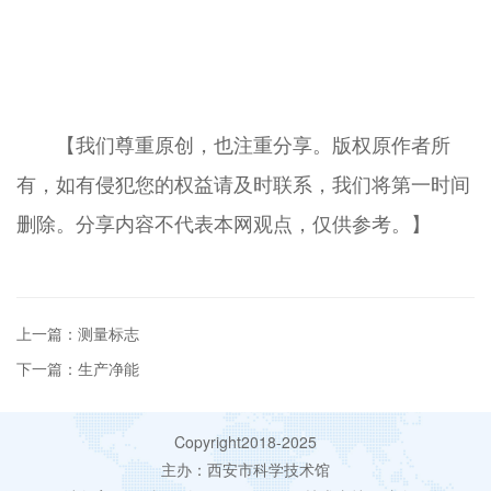
【我们尊重原创，也注重分享。版权原作者所
有，如有侵犯您的权益请及时联系，我们将第一时间
删除。分享内容不代表本网观点，仅供参考。】
上一篇：测量标志
下一篇：生产净能
Copyright2018-2025
主办：西安市科学技术馆