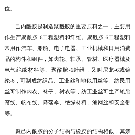
位。
己内酰胺是制造聚酰胺的重要原料之一，主要用
作生产聚酰胺-6工程塑料和纤维。聚酰胺-6工程塑料
常用作汽车、船舶、电子电器、工业机械和日用消费
品的构件和组件，如齿轮、轴承、管材、医疗器械及
电气绝缘材料等。聚酰胺-6纤维，又叫尼龙-6或锦
纶-6，可制成纺织品、工业丝和地毯用丝等。纺民用
丝可制作内衣、袜子、衬衣等，纺工业丝可生产轮胎
帘线、帆布线、降落伞、绝缘材料、渔网丝和安全带
等。‌
聚己内酰胺的分子结构与橡胶的结构相似，其亲