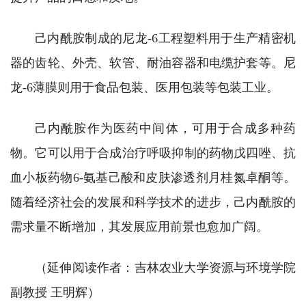
己内酰胺制成的尼龙-6工程塑料用于生产精密机
器的齿轮、外壳、软管、耐油容器和电缆护套等。尼
龙-6薄膜则用于食品包装、医用包装等包装工业。
己内酰胺作为医药中间体，可用于合成多种药
物。它可以用于合成治疗呼吸抑制的药物戊四唑、抗
血小板药物6-氨基己酸和皮肤渗透剂月桂氮卓酮等。
随着经济社会的发展和科学技术的进步，己内酰胺的
需求量不断增加，其发展应用前景也愈加广阔‌。
（延伸阅读作者：吉林农业大学资源与环境学院
副教授 王明辉）