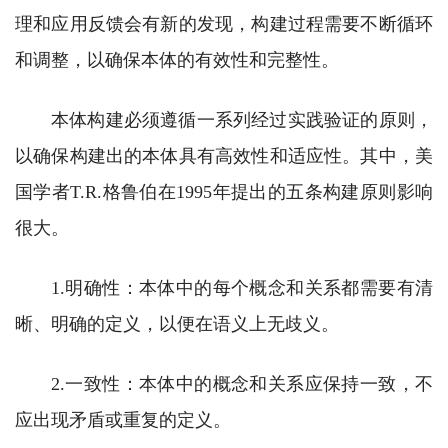
理和应用反馈会有新的发现，构建过程需要不断循环
和调整，以确保本体的有效性和完整性。
本体构建必须遵循一系列经过实践验证的原则，
以确保构建出的本体具有高效性和适应性。其中，美
国学者T.R.格鲁伯在1995年提出的五条构建原则影响
很大。
1.明确性：本体中的每个概念和关系都需要有清
晰、明确的定义，以便在语义上无歧义。
2.一致性：本体中的概念和关系应保持一致，不
应出现矛盾或重复的定义。