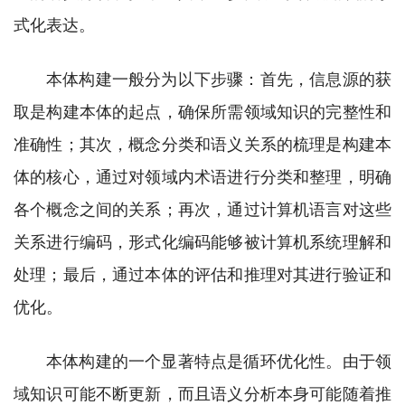
式化表达。
本体构建一般分为以下步骤：首先，信息源的获
取是构建本体的起点，确保所需领域知识的完整性和
准确性；其次，概念分类和语义关系的梳理是构建本
体的核心，通过对领域内术语进行分类和整理，明确
各个概念之间的关系；再次，通过计算机语言对这些
关系进行编码，形式化编码能够被计算机系统理解和
处理；最后，通过本体的评估和推理对其进行验证和
优化。
本体构建的一个显著特点是循环优化性。由于领
域知识可能不断更新，而且语义分析本身可能随着推