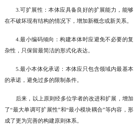
3.可扩展性：本体应具备良好的扩展能力，能够
在不破坏现有结构的情况下，增加新概念或新关系。
4.最小编码倾向：构建本体时应避免不必要的复
杂性，只保留最简洁的形式化表达。
5.最小本体化承诺：本体应只包含领域内最基本
的承诺，避免过多的限制条件。
后来，以上原则经多位学者的改进和扩展，增加
了“最大单调可扩展性”和“最小模块耦合”等内容，形
成了更为完善的构建原则体系。