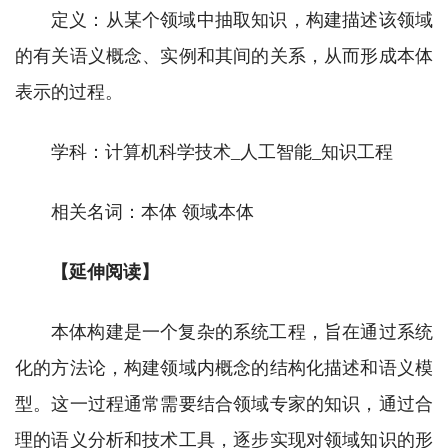
定义：从某个领域中抽取知识，构建描述该领域
的有关语义概念、实例和其间的关系，从而形成本体
表示的过程。
学科：计算机科学技术_人工智能_知识工程
相关名词：本体 领域本体
【延伸阅读】
本体构建是一个复杂的系统工程，旨在通过系统
化的方法论，构建领域内概念的结构化描述和语义模
型。这一过程通常需要结合领域专家的知识，通过合
理的语义分析和技术工具，逐步实现对领域知识的形