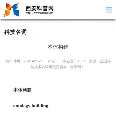
科技名词
本体构建
发布时间：2024-09-24 作者： 浏览量：2934 来源：全国科
学技术名词审定委员会 分享到：
本体构建
ontology building