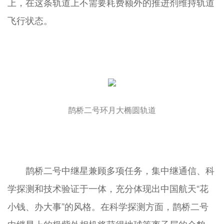
上，在这条轨道上不需要耗费额外的推进剂维持轨道
飞行状态。
鹊桥二号环月大椭圆轨道
鹊桥二号中继星兼顾多项任务，集中继通信、科
学探测和技术验证于一体，充分体现出中国航天“花
小钱、办大事”的风格。在科学探测方面，鹊桥二号