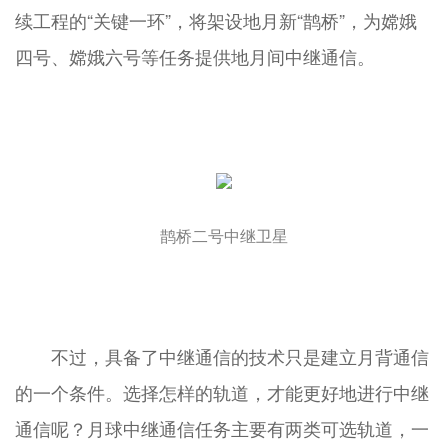
续工程的“关键一环”，将架设地月新“鹊桥”，为嫦娥
四号、嫦娥六号等任务提供地月间中继通信。
鹊桥二号中继卫星
不过，具备了中继通信的技术只是建立月背通信
的一个条件。选择怎样的轨道，才能更好地进行中继
通信呢？月球中继通信任务主要有两类可选轨道，一