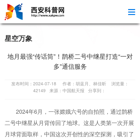
星空万象
地月最强“传话筒”！鹊桥二号中继星打造“一对
多”通信服务
发布时间：2024-07-18 作者：胡蓝月、林佳昕 浏览量：
42149 来源：中国航天报 分享到：
2024年6月，一张嫦娥六号的自拍照，通过鹊桥
二号中继星从月背传回了地球。这是人类第一次开展
月球背面取样，中国这次开创性的深空探测，吸引了