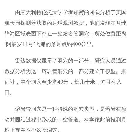
由意大利特伦托大学学者领衔的团队分析了美国
航天局探测器获取的月球观测数据，他们发现在月球
静海区域表面下存在一处熔岩管洞穴，所处位置距离
“阿波罗11号”飞船的落月点约400公里。
雷达数据仅显示了洞穴的一部分。研究人员通过
数据分析为这一熔岩管洞穴的一部分建立了模型。据
估计，整个洞穴至少宽40米，长几十米，并且有入
口。
熔岩管洞穴是一种特殊的洞穴类型，是熔岩在流
动并固结过程中形成的中空管道。科学家此前推测月
球上存在不少这类洞穴。