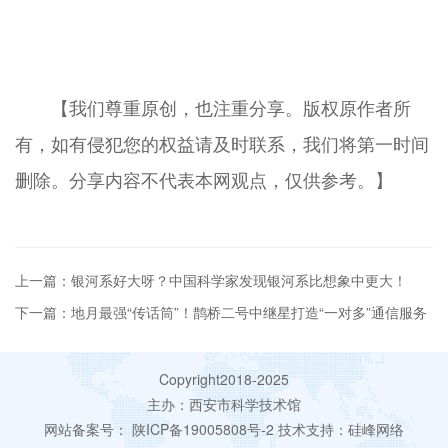
【我们尊重原创，也注重分享。版权原作者所
有，如有侵犯您的权益请及时联系，我们将第一时间
删除。分享内容不代表本网观点，仅供参考。】
上一篇：银河系好大呀？中国科学家发现银河系比想象中更大！
下一篇：地月最强“传话筒”！鹊桥二号中继星打造“一对多”通信服务
Copyright2018-2025
主办：西安市科学技术馆
网站备案号：
陕ICP备19005808号-2
技术支持：
硅峰网络