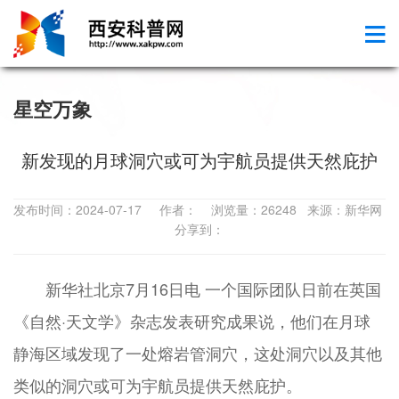
星空万象
新发现的月球洞穴或可为宇航员提供天然庇护
发布时间：2024-07-17 作者： 浏览量：26248 来源：新华网
分享到：
新华社北京7月16日电 一个国际团队日前在英国
《自然·天文学》杂志发表研究成果说，他们在月球
静海区域发现了一处熔岩管洞穴，这处洞穴以及其他
类似的洞穴或可为宇航员提供天然庇护。