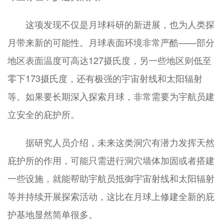
这项发现不仅是月球科研的新进展，也为人类探
月带来新的可能性。月球表面环境非常严酷——部分
地区表面温度可高达127摄氏度，另一些地区则低至
零下173摄氏度，还有极强的宇宙射线和太阳辐射
等。如果要长期深入探索月球，非常需要为宇航员建
立安全的庇护所。
据研究人员介绍，未来这类洞穴有潜力发挥天然
庇护所的作用，可能只需进行洞穴墙体加固或者搭建
一些设施，就能帮助宇航员抵御宇宙射线和太阳辐射
等并持续开展探索活动，这比在月球上修建全新的庇
护基地显然简单很多。