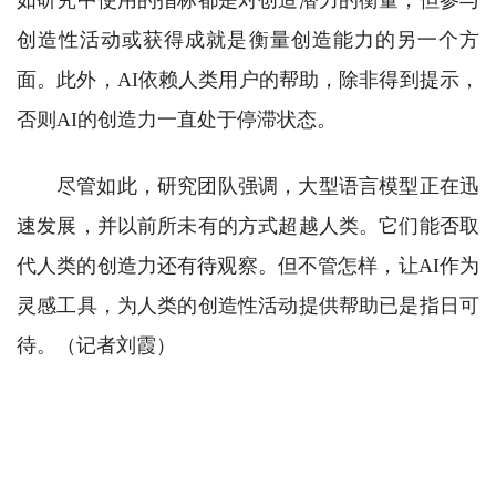
如研究中使用的指标都是对创造潜力的衡量，但参与
创造性活动或获得成就是衡量创造能力的另一个方
面。此外，AI依赖人类用户的帮助，除非得到提示，
否则AI的创造力一直处于停滞状态。
尽管如此，研究团队强调，大型语言模型正在迅
速发展，并以前所未有的方式超越人类。它们能否取
代人类的创造力还有待观察。但不管怎样，让AI作为
灵感工具，为人类的创造性活动提供帮助已是指日可
待。（记者刘霞）