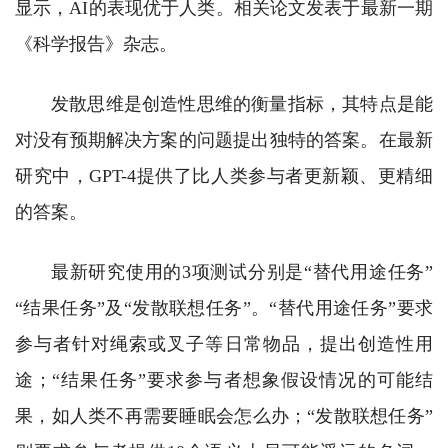
显示，AI的表现优于人类。相关论文发表于最新一期
《科学报告》杂志。
发散思维是创造性思维的衡量指标，其特点是能
对没有预期解决方案的问题提出独特的答案。在最新
研究中，GPT-4提供了比人类参与者更新颖、更精细
的答案。
最新研究使用的3项测试分别是“替代用途任务”
“结果任务”及“发散联想任务”。“替代用途任务”要求
参与者针对绳索或叉子等日常物品，提出创造性用
途；“结果任务”要求参与者想象假设情况的可能结
果，如人类不再需要睡眠会怎么办；“发散联想任务”