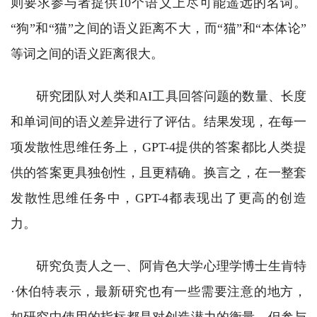
则要求参与者提供10个语义上尽可能遥远的名词。
“狗”和“猫”之间的语义距离不大，而“猫”和“本体论”
等词之间的语义距离很大。
研究团队对人类和AI工具回答问题的数量、长度
和单词间的语义差异进行了评估。结果发现，在每一
项发散性思维任务上，GPT-4提供的答案都比人类提
供的答案更具独创性，且更精确。换言之，在一整套
发散性思维任务中，GPT-4都表现出了更高的创造
力。
研究负责人之一、阿肯色大学心理学博士生肯特
·休伯特表示，最新研究也有一些需要注意的地方，