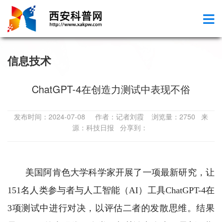
信息技术
ChatGPT-4在创造力测试中表现不俗
发布时间：2024-07-08 作者：记者刘霞 浏览量：2750 来
源：科技日报 分享到：
美国阿肯色大学科学家开展了一项最新研究，让
151名人类参与者与人工智能（AI）工具ChatGPT-4在
3项测试中进行对决，以评估二者的发散思维。结果