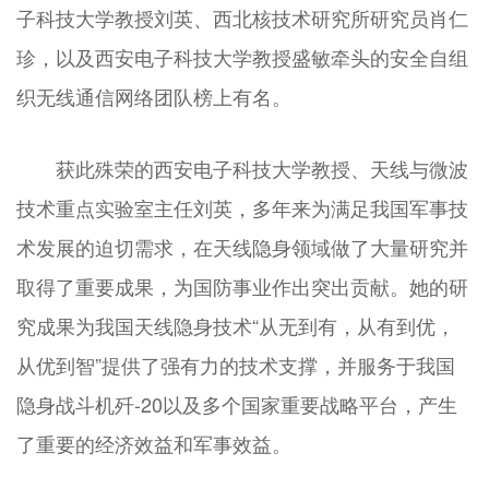
子科技大学教授刘英、西北核技术研究所研究员肖仁
珍，以及西安电子科技大学教授盛敏牵头的安全自组
织无线通信网络团队榜上有名。
获此殊荣的西安电子科技大学教授、天线与微波
技术重点实验室主任刘英，多年来为满足我国军事技
术发展的迫切需求，在天线隐身领域做了大量研究并
取得了重要成果，为国防事业作出突出贡献。她的研
究成果为我国天线隐身技术“从无到有，从有到优，
从优到智”提供了强有力的技术支撑，并服务于我国
隐身战斗机歼-20以及多个国家重要战略平台，产生
了重要的经济效益和军事效益。