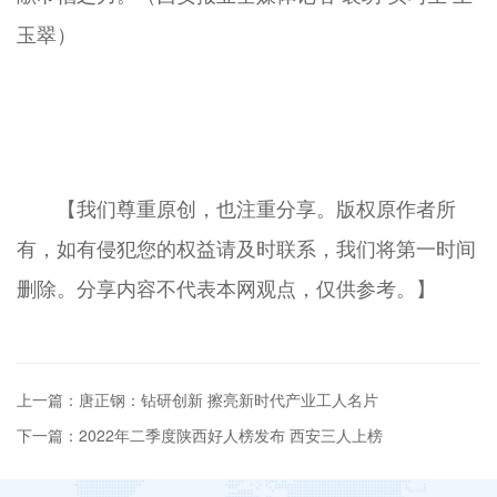
玉翠）
【我们尊重原创，也注重分享。版权原作者所
有，如有侵犯您的权益请及时联系，我们将第一时间
删除。分享内容不代表本网观点，仅供参考。】
上一篇：唐正钢：钻研创新 擦亮新时代产业工人名片
下一篇：2022年二季度陕西好人榜发布 西安三人上榜