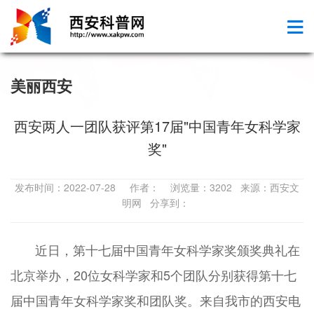
美丽西安
西安两人一团队获评第17届"中国青年女科学家
奖"
发布时间：2022-07-28 作者： 浏览量：3202 来源：西安文
明网 分享到：
近日，第十七届中国青年女科学家奖颁奖典礼在
北京举办，20位女科学家和5个团队分别获得第十七
届中国青年女科学家奖和团队奖。来自我市的西安电