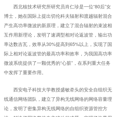
西北核技术研究所研究员肖仁珍是一位“80后”女
博士，她在国际上提出切伦科夫辐射和渡越辐射混合
产生高功率微波的新原理，建立了混合辐射的束波相
互作用新理论，发明了速调型相对论返波管，输出功
率达数吉瓦，效率从30%提高到65%以上，实现了国
际上相对论返波管的最高功率和效率，为我国高功率
微波系统提供了一颗优秀的“心脏”，在系列重大任务
中发挥了重要作用。
西安电子科技大学教授盛敏牵头的安全自组织无
线通信网络团队，建立了异构无线网络的网络容量理
论，发明了密集异构无线网络的自组织资源管控方