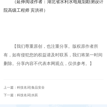
（延伸阅读作者：湖北省水利水电规划勘测设计
院高级工程师 宾洪祥）
【我们尊重原创，也注重分享。版权原作者所
有，如有侵犯您的权益请及时联系，我们将第一时间
删除。分享内容不代表本网观点，仅供参考。】
上一篇：科技名词|食品安全
下一篇：科技名词|水跃