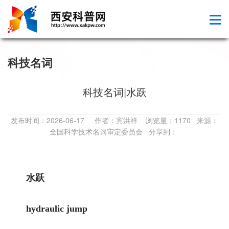
科技名词
科技名词|水跃
发布时间：2026-06-17 作者：宾洪祥 浏览量：1170 来源：
全国科学技术名词审定委员会 分享到：
水跃
hydraulic jump