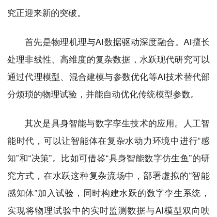
究正迎来新的突破。
首先是物理机理与AI数据驱动深度融合。AI擅长
处理非线性、高维度的复杂数据，水跃现代研究可以
通过代理模型、混合建模与参数优化等AI技术替代部
分烦琐的物理试验，并能自动优化传统模型参数。
其次是具身智能与数字孪生技术的应用。人工智
能时代，可以让智能体在复杂水动力环境中进行“感
知”和“决策”。比如可借鉴“具身智能数字仿生鱼”的研
究方式，在水跃这种复杂流场中，部署虚拟的“智能
感知体”加入试验，同时构建水跃的数字孪生系统，
实现将物理试验中的实时监测数据与AI模型双向映