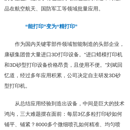
品在航空航天、国防军工等领域批量应用。
“能打印”变为“精打印”
作为国内关键零部件领域智能制造的头部企业，
康硕集团曾大量进口3D打印设备。“进口蜡模打印机
和3D砂型打印设备价格昂贵，且使用不便。”刘斌回
忆道，经过多年应用积累，公司决定自主研发3D砂
型打印机。
从总结应用经验到造出设备，中间是巨大的技术
鸿沟，三大难题摆在面前：每层3亿多粒打印砂如何
铺平、铺紧？8000多个微细喷孔如何精准、均匀喷