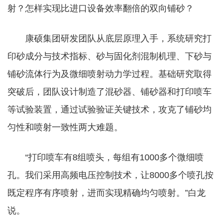
射？怎样实现比进口设备效率翻倍的双向铺砂？
康硕集团研发团队从底层原理入手，系统研究打
印砂成分与技术指标、砂与固化剂混制机理、下砂与
铺砂流体行为及微细喷射动力学过程。基础研究取得
突破后，团队设计制造了混砂器、铺砂器和打印喷车
等试验装置，通过试验验证关键技术，攻克了铺砂均
匀性和喷射一致性两大难题。
“打印喷车有8组喷头，每组有1000多个微细喷
孔。我们采用高频电压控制技术，让8000多个喷孔按
既定程序有序喷射，进而实现精确均匀喷射。”白龙
说。