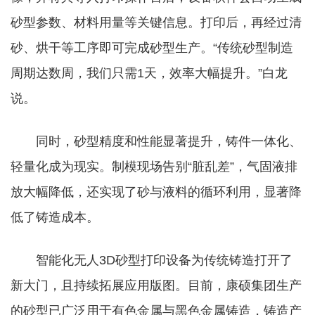
砂型参数、材料用量等关键信息。打印后，再经过清
砂、烘干等工序即可完成砂型生产。“传统砂型制造
周期达数周，我们只需1天，效率大幅提升。”白龙
说。
同时，砂型精度和性能显著提升，铸件一体化、
轻量化成为现实。制模现场告别“脏乱差”，气固液排
放大幅降低，还实现了砂与液料的循环利用，显著降
低了铸造成本。
智能化无人3D砂型打印设备为传统铸造打开了
新大门，且持续拓展应用版图。目前，康硕集团生产
的砂型已广泛用于有色金属与黑色金属铸造，铸造产