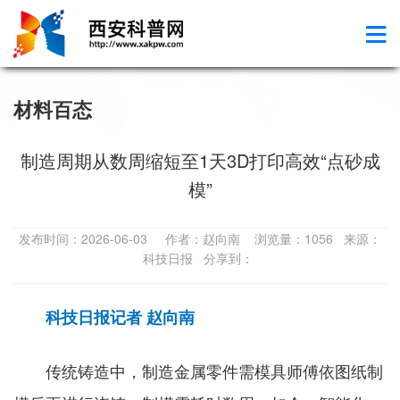
材料百态
制造周期从数周缩短至1天3D打印高效“点砂成
模”
发布时间：2026-06-03 作者：赵向南 浏览量：1056 来源：
科技日报 分享到：
科技日报记者 赵向南
传统铸造中，制造金属零件需模具师傅依图纸制