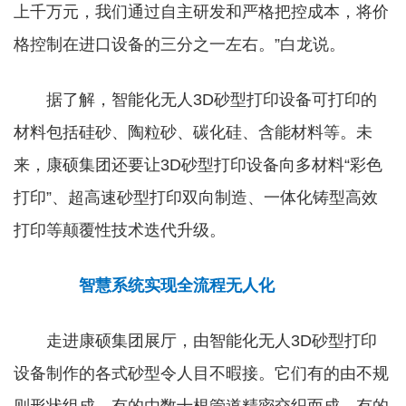
上千万元，我们通过自主研发和严格把控成本，将价
格控制在进口设备的三分之一左右。”白龙说。
据了解，智能化无人3D砂型打印设备可打印的
材料包括硅砂、陶粒砂、碳化硅、含能材料等。未
来，康硕集团还要让3D砂型打印设备向多材料“彩色
打印”、超高速砂型打印双向制造、一体化铸型高效
打印等颠覆性技术迭代升级。
智慧系统实现全流程无人化
走进康硕集团展厅，由智能化无人3D砂型打印
设备制作的各式砂型令人目不暇接。它们有的由不规