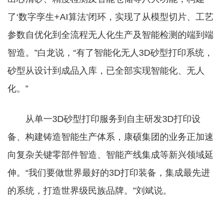
了‘数字孪生+AI算法’闭环，实现了从模型切片、工艺
参数自优化到全流程无人化生产及智能检测的端到端
智造。”白龙说，“有了智能化无人3D砂型打印系统，
砂型从设计到成品入库，已全部实现智能化、无人
化。”
从单一3D砂型打印服务到自主研发3D打印设
备、构建铸造智能生产体系，康硕集团的业务正加速
向复杂关键零部件智造、智能产线集成等新兴领域延
伸。“我们要做世界最好的3D打印装备，集成最先进
的系统，打造世界级民族品牌。”刘斌说。