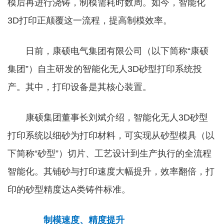
模后再进行浇铸，制模需耗时数周。如今，智能化
3D打印正颠覆这一流程，提高制模效率。
日前，康硕电气集团有限公司（以下简称“康硕
集团”）自主研发的智能化无人3D砂型打印系统投
产。其中，打印设备是其核心装置。
康硕集团董事长刘斌介绍，智能化无人3D砂型
打印系统以细砂为打印材料，可实现从砂型模具（以
下简称“砂型”）切片、工艺设计到生产执行的全流程
智能化。其铺砂与打印速度大幅提升，效率翻倍，打
印的砂型精度达A类铸件标准。
制模速度、精度提升