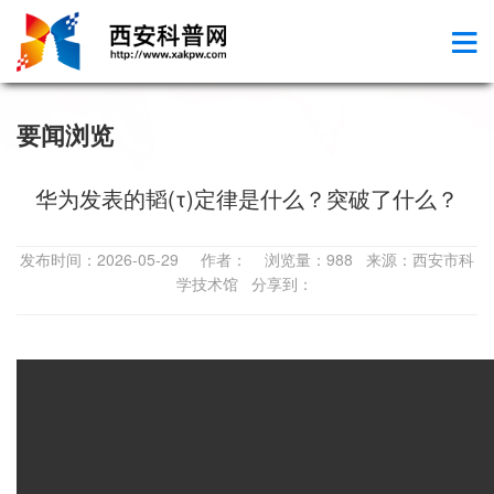
要闻浏览
华为发表的韬(τ)定律是什么？突破了什么？
发布时间：2026-05-29 作者： 浏览量：988 来源：西安市科
学技术馆 分享到：