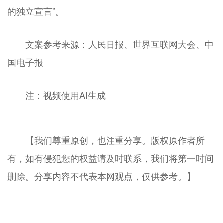
的独立宣言”。
文案参考来源：人民日报、世界互联网大会、中
国电子报
注：视频使用AI生成
【我们尊重原创，也注重分享。版权原作者所
有，如有侵犯您的权益请及时联系，我们将第一时间
删除。分享内容不代表本网观点，仅供参考。】