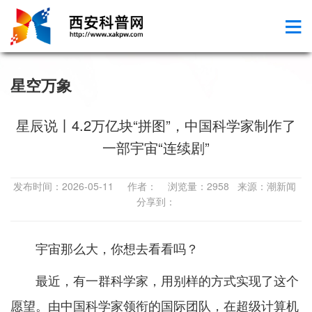
星空万象
星辰说丨4.2万亿块“拼图”，中国科学家制作了
一部宇宙“连续剧”
发布时间：2026-05-11 作者： 浏览量：2958 来源：潮新闻
分享到：
宇宙那么大，你想去看看吗？
最近，有一群科学家，用别样的方式实现了这个
愿望。由中国科学家领衔的国际团队，在超级计算机