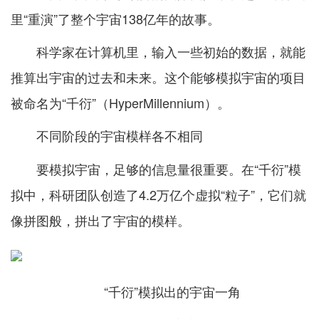
里“重演”了整个宇宙138亿年的故事。
科学家在计算机里，输入一些初始的数据，就能
推算出宇宙的过去和未来。这个能够模拟宇宙的项目
被命名为“千衍”（HyperMillennium）。
不同阶段的宇宙模样各不相同
要模拟宇宙，足够的信息量很重要。在“千衍”模
拟中，科研团队创造了4.2万亿个虚拟“粒子”，它们就
像拼图般，拼出了宇宙的模样。
“千衍”模拟出的宇宙一角