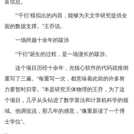
富信息。
“‘千衍’模拟出的内容，能够为天文学研究提供全
面的数据支撑。”王乔说。
一场跨越十余年的跋涉
“千衍”诞生的过程，是一场漫长的跋涉。
这个项目历经十余年，光核心软件的代码就推倒
重写了三遍。“每重写一次，都意味着此前的许多努
力要暂时归零。”本是研究天体物理的王乔，为了这
个项目，几乎从头钻进了数学算法和计算机科学的领
域。他调侃说，那几年的感觉，“像重新读了一个博
士学位”。