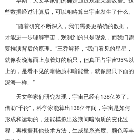
早期，天文学家们的确是通过观星采集数据。这
些数据经过计算后，可以粗略算出宇宙发生了什么。
“随着研究不断深入，我们需要更精确的数据，
才能进一步理解宇宙，观测到的只是现象，而我们需
要推演背后的原理。”王乔解释，“我们看见的星星，
就像夜晚海面上点着灯的船只，但真正占宇宙95%以
上的，是看不见的暗物质和暗能量，就像船只下面的
深海一样。”
天文学家们研究发现，宇宙已经有138亿岁了。
借助“千衍”，科学家能算出138亿年间，宇宙是如何
形成和运动的，还能模拟出这期间暗物质的变化过
程，再根据其他技术方法，生成星系光度、颜色等丰