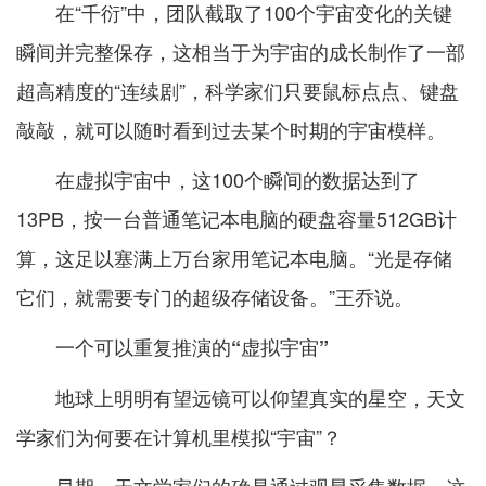
在“千衍”中，团队截取了100个宇宙变化的关键
瞬间并完整保存，这相当于为宇宙的成长制作了一部
超高精度的“连续剧”，科学家们只要鼠标点点、键盘
敲敲，就可以随时看到过去某个时期的宇宙模样。
在虚拟宇宙中，这100个瞬间的数据达到了
13PB，按一台普通笔记本电脑的硬盘容量512GB计
算，这足以塞满上万台家用笔记本电脑。“光是存储
它们，就需要专门的超级存储设备。”王乔说。
一个可以重复推演的“虚拟宇宙”
地球上明明有望远镜可以仰望真实的星空，天文
学家们为何要在计算机里模拟“宇宙”？