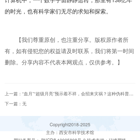
的时光，也有科学家们无尽的求知和探索。
【我们尊重原创，也注重分享。版权原作者所
有，如有侵犯您的权益请及时联系，我们将第一时间
删除。分享内容不代表本网观点，仅供参考。】
上一篇：“血月”“超级月亮”预示着不祥，会招来灾祸？这种伪科普别再信了
下一篇：无
Copyright2018-2025
主办：西安市科学技术馆