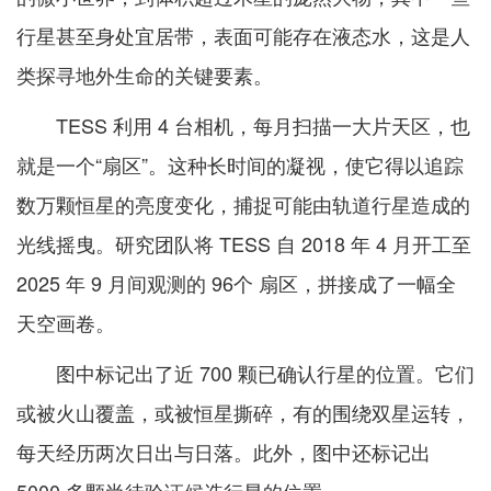
行星甚至身处宜居带，表面可能存在液态水，这是人
类探寻地外生命的关键要素。
TESS 利用 4 台相机，每月扫描一大片天区，也
就是一个“扇区”。这种长时间的凝视，使它得以追踪
数万颗恒星的亮度变化，捕捉可能由轨道行星造成的
光线摇曳。
研究团队将 TESS 自 2018 年 4 月开工至
2025 年 9 月间观测的 96个 扇区，拼接成了一幅全
天空画卷。
图中标记出了近 700 颗已确认行星的位置。它们
或被火山覆盖，或被恒星撕碎，有的围绕双星运转，
每天经历两次日出与日落。此外，图中还标记出