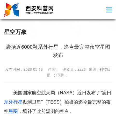
星空万象
囊括近6000颗系外行星，迄今最完整夜空星图
发布
发布时间：2026-05-18 作者： 浏览量：2226 来源：科技日
报 分享到：
美国国家航空航天局
（NASA）
近日发布了“凌日
系外行星
勘测卫星”
（TESS）
拍摄的迄今最完整的夜
空
星图
，填补了此前观测的空白。