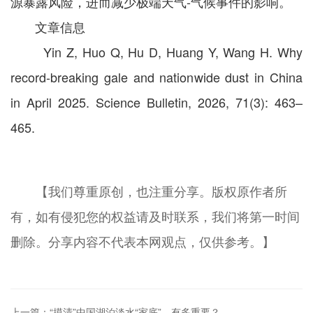
源暴露风险，进而减少极端天气-气候事件的影响。
文章信息
Yin Z, Huo Q, Hu D, Huang Y, Wang H. Why
record-breaking gale and nationwide dust in China
in April 2025. Science Bulletin, 2026, 71(3): 463–
465.
【我们尊重原创，也注重分享。版权原作者所
有，如有侵犯您的权益请及时联系，我们将第一时间
删除。分享内容不代表本网观点，仅供参考。】
上一篇：“摸清”中国湖泊淡水“家底”，有多重要？