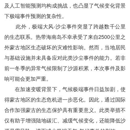
及人工智能预测均构成挑战，也凸显了气候变化背景
下极端事件预测的复杂性。
此外，极端大风-沙尘事件突显了跨越数千公里
的生态联系。热带海南岛不幸承受了来自2500公里之
外蒙古地区生态破坏的灾难性影响。然而，当地居民
与基础设施并未具备应对此类沙尘事件的能力。若非
前一冬季的异常气候限制了沙源积累，本次事件及影
响可能会更加严重。
在加速变暖背景下，气候极端事件日益加剧，使
得蒙古地区的生态危机进一步恶化。因此，通过国际
合作加强蒙古的生态保护具有重要意义。此类举措不
仅有助于增强陆地碳汇、减缓气候变化，还能降低沙