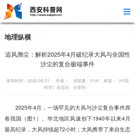
地理纵横
追风溯尘：解析2025年4月破纪录大风与全国性
沙尘的复合极端事件
发布时间：2026-05-21 作者： 浏览量：3191 来源：《中国
科学》杂志社 分享到：
2025年4月，一场罕见的大风与沙尘复合事件席
卷我国（图1）。华北地区风速创下1940年以来4月
最高纪录，大风持续超72小时；大风携带了来自生态