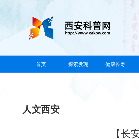
首页
探索发现
健康长寿
人文西安
【长安