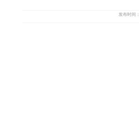
发布时间：