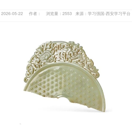
2026-05-22 作者： 浏览量：2553 来源：学习强国-西安学习平