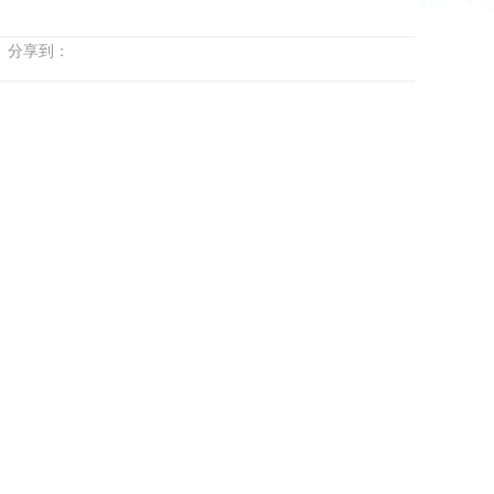
台 分享到：