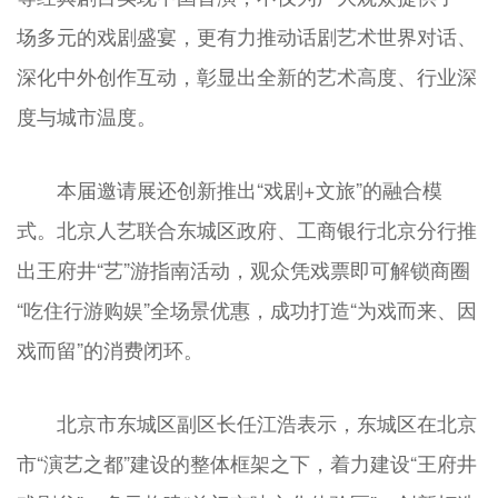
场多元的戏剧盛宴，更有力推动话剧艺术世界对话、
深化中外创作互动，彰显出全新的艺术高度、行业深
度与城市温度。
本届邀请展还创新推出“戏剧+文旅”的融合模
式。北京人艺联合东城区政府、工商银行北京分行推
出王府井“艺”游指南活动，观众凭戏票即可解锁商圈
“吃住行游购娱”全场景优惠，成功打造“为戏而来、因
戏而留”的消费闭环。
北京市东城区副区长任江浩表示，东城区在北京
市“演艺之都”建设的整体框架之下，着力建设“王府井