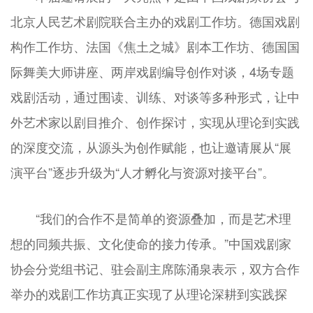
北京人民艺术剧院联合主办的戏剧工作坊。德国戏剧
构作工作坊、法国《焦土之城》剧本工作坊、德国国
际舞美大师讲座、两岸戏剧编导创作对谈，4场专题
戏剧活动，通过围读、训练、对谈等多种形式，让中
外艺术家以剧目推介、创作探讨，实现从理论到实践
的深度交流，从源头为创作赋能，也让邀请展从“展
演平台”逐步升级为“人才孵化与资源对接平台”。
“我们的合作不是简单的资源叠加，而是艺术理
想的同频共振、文化使命的接力传承。”中国戏剧家
协会分党组书记、驻会副主席陈涌泉表示，双方合作
举办的戏剧工作坊真正实现了从理论深耕到实践探