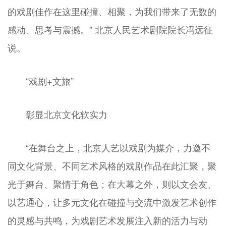
的戏剧佳作在这里碰撞、相聚，为我们带来了无数的
感动、思考与震撼。” 北京人民艺术剧院院长冯远征
说。
“戏剧+文旅”
彰显北京文化软实力
“在舞台之上，北京人艺以戏剧为媒介，力邀不
同文化背景、不同艺术风格的戏剧作品在此汇聚，聚
光于舞台、聚情于角色；在大幕之外，则以文会友、
以艺通心，让多元文化在碰撞与交流中激发艺术创作
的灵感与共鸣，为戏剧艺术发展注入新的活力与动