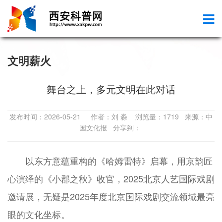
文明薪火
舞台之上，多元文明在此对话
发布时间：2026-05-21 作者：刘 淼 浏览量：1719 来源：中
国文化报 分享到：
以东方意蕴重构的《哈姆雷特》启幕，用京韵匠
心演绎的《小郡之秋》收官，2025北京人艺国际戏剧
邀请展，无疑是2025年度北京国际戏剧交流领域最亮
眼的文化坐标。