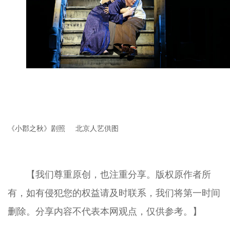
《小郡之秋》剧照 北京人艺供图
【我们尊重原创，也注重分享。版权原作者所
有，如有侵犯您的权益请及时联系，我们将第一时间
删除。分享内容不代表本网观点，仅供参考。】