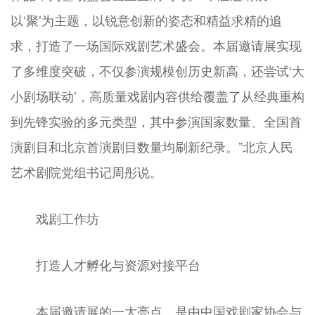
以‘聚’为主题，以锐意创新的姿态和精益求精的追
求，打造了一场国际戏剧艺术盛会。本届邀请展实现
了多维度突破，不仅参演规模创历史新高，还尝试‘大
小剧场联动’，高质量戏剧内容供给覆盖了从经典重构
到先锋实验的多元类型，其中参演国家数量、全国首
演剧目和北京首演剧目数量均刷新纪录。”北京人民
艺术剧院党组书记周彤说。
戏剧工作坊
打造人才孵化与资源对接平台
本届邀请展的一大亮点，是由中国戏剧家协会与