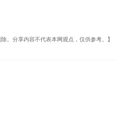
删除。分享内容不代表本网观点，仅供参考。】