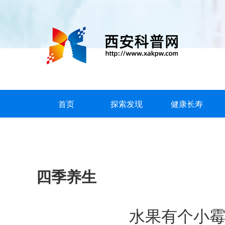
首页
探索发现
健康长寿
四季养生
水果有个小