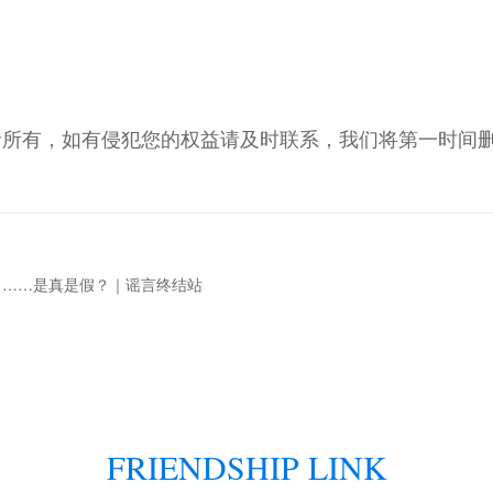
者所有，如有侵犯您的权益请及时联系，我们将第一时间
了……是真是假？｜谣言终结站
FRIENDSHIP LINK