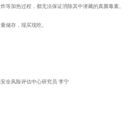
、炸等加热过程，都无法保证消除其中潜藏的真菌毒素。
过量储存，现买现吃。
安全风险评估中心研究员 李宁