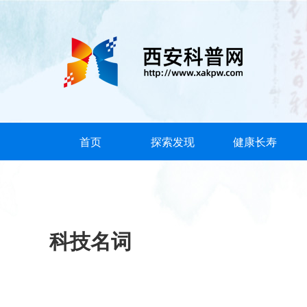
首页
探索发现
健康长寿
科技名词