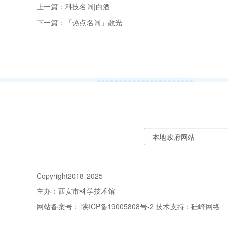
上一篇：科技名词|白酒
下一篇：「热点名词」散光
Copyright2018-2025
主办：西安市科学技术馆
网站备案号：
陕ICP备19005808号-2
技术支持：
硅峰网络