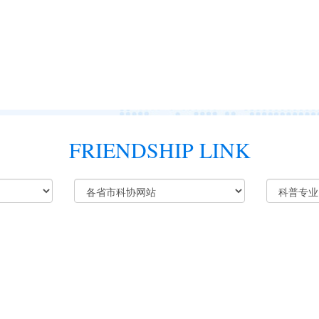
FRIENDSHIP LINK