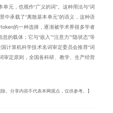
单元，也视作“广义的词”。这种用法与“词
态场景中承载了“离散基本单元”的语义，这种语
token的一种选择，逐渐被学术界很多学者
的载体；它与“嵌入”“注意力”“隐状态”等
全国计算机科学技术名词审定委员会推荐“词
名词审定原则，全国各科研、教学、生产经营
删除。分享内容不代表本网观点，仅供参考。】