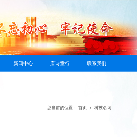
新闻中心
唐诗童行
联系我们
您当前的位置：
首页
> 科技名词