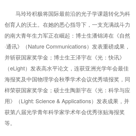
马玲玲积极将国际最前沿的光子学课题转化为科
创育人的沃土。在她的悉心指导下，一支充满战斗力
的南大青年生力军正在崛起：博士生潘锦涛在《自然
·通讯》（Nature Communications）发表重磅成果，
并斩获国家奖学金；博士生王泽宇在《光：快讯》
（eLight）发表高水平论文，连获亚洲光学年会最佳
海报奖及中国物理学会秋季学术会议优秀墙报奖，同
样荣获国家奖学金；硕士生陶新宇在《光：科学与应
用》（Light: Science & Applications）发表成果，并
获第八届光学青年科学家学术年会优秀张贴海报奖
等。