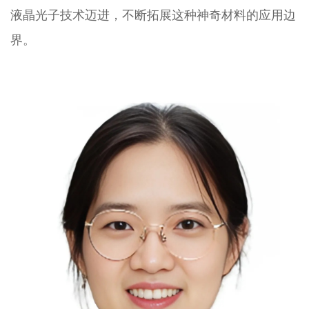
液晶光子技术迈进，不断拓展这种神奇材料的应用边
界。