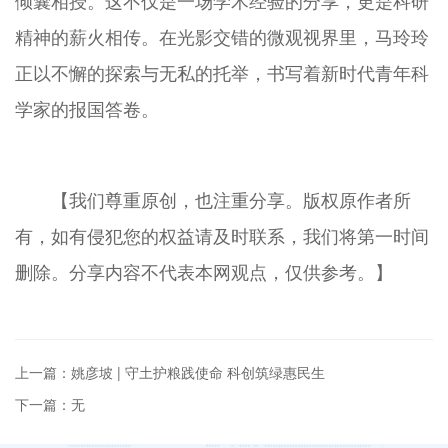
倾囊相授。这不仅是一场学术经验的分享，更是科研
精神的薪火相传。在光影交错的微观视界里，马玲玲
正以不懈的探索与无私的托举，书写着新时代青年科
学家的报国答卷。
【我们尊重原创，也注重分享。版权原作者所
有，如有侵犯您的权益请及时联系，我们将第一时间
删除。分享内容不代表本网观点，仅供参考。】
上一篇：姚彦坡 | 守土护粮践使命 科创筑绿惠民生
下一篇：无