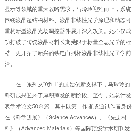
显示等领域的重大战略需求，马玲玲迎难而上，系统
围绕液晶超结构材料、液晶非线性光学原理和动态可
重构新型液晶光场调控器件展开深入攻关。她不仅成
功打破了传统液晶材料长期受限于标量全息光学的桎
梏，更开拓了新兴的铁电向列相液晶非线性光子学前
沿。
在一系列从“0到1”的原始创新支撑下，马玲玲的
科研成果迎来了厚积薄发的新阶段。至今，她总计发
表学术论文50余篇，其中以第一作者或通讯作者身份
在《科学进展》（Science Advances）、《先进材
料》（Advanced Materials）等国际顶级学术期刊发