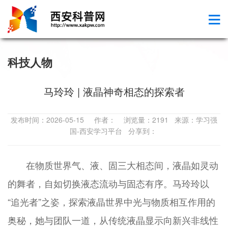
科技人物
马玲玲 | 液晶神奇相态的探索者
发布时间：2026-05-15 作者： 浏览量：2191 来源：学习强
国-西安学习平台 分享到：
在物质世界气、液、固三大相态间，液晶如灵动
的舞者，自如切换液态流动与固态有序。马玲玲以
“追光者”之姿，探索液晶世界中光与物质相互作用的
奥秘，她与团队一道，从传统液晶显示向新兴非线性