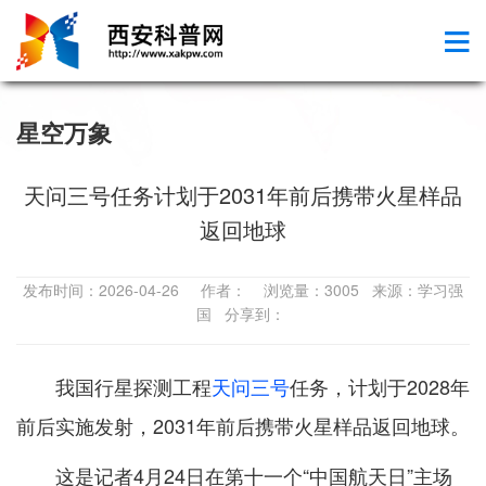
星空万象
天问三号任务计划于2031年前后携带火星样品
返回地球
发布时间：2026-04-26 作者： 浏览量：3005 来源：学习强
国 分享到：
我国行星探测工程
天问三号
任务，计划于2028年
前后实施发射，2031年前后携带火星样品返回地球。
这是记者4月24日在第十一个“中国航天日”主场