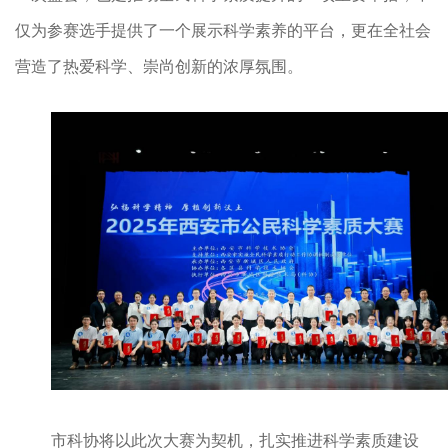
仅为参赛选手提供了一个展示科学素养的平台，更在全社会
营造了热爱科学、崇尚创新的浓厚氛围。
市科协将以此次大赛为契机，扎实推进科学素质建设