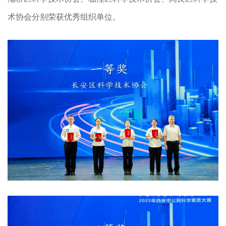
术协会分别荣获优秀组织单位。