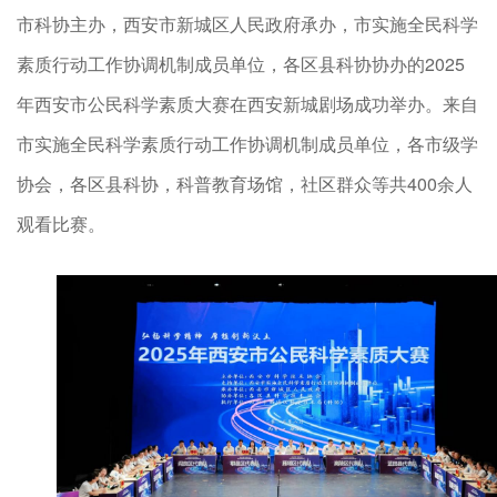
市科协主办，西安市新城区人民政府承办，市实施全民科学
素质行动工作协调机制成员单位，各区县科协协办的2025
年西安市公民科学素质大赛在西安新城剧场成功举办。来自
市实施全民科学素质行动工作协调机制成员单位，各市级学
协会，各区县科协，科普教育场馆，社区群众等共400余人
观看比赛。