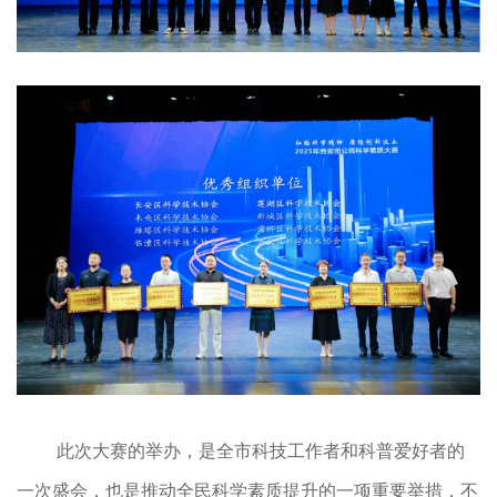
此次大赛的举办，是全市科技工作者和科普爱好者的
一次盛会，也是推动全民科学素质提升的一项重要举措，不