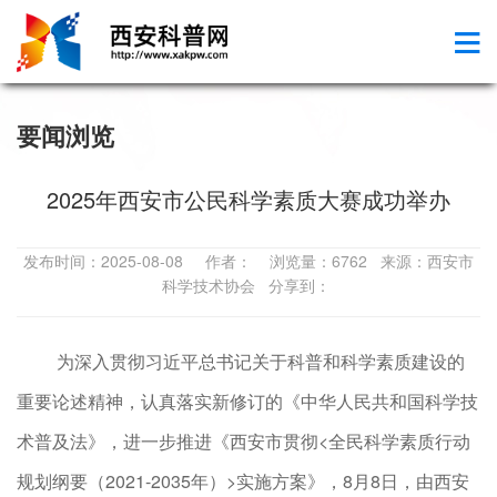
要闻浏览
2025年西安市公民科学素质大赛成功举办
发布时间：2025-08-08 作者： 浏览量：6762 来源：西安市
科学技术协会 分享到：
为深入贯彻习近平总书记关于科普和科学素质建设的
重要论述精神，认真落实新修订的《中华人民共和国科学技
术普及法》，进一步推进《西安市贯彻<全民科学素质行动
规划纲要（2021-2035年）>实施方案》，8月8日，由西安