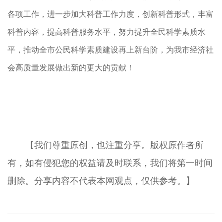
各项工作，进一步加大科普工作力度，创新科普形式，丰富
科普内容，提高科普服务水平，努力提升全民科学素质水
平，推动全市公民科学素质建设再上新台阶，为我市经济社
会高质量发展做出新的更大的贡献！
【我们尊重原创，也注重分享。版权原作者所
有，如有侵犯您的权益请及时联系，我们将第一时间
删除。分享内容不代表本网观点，仅供参考。】