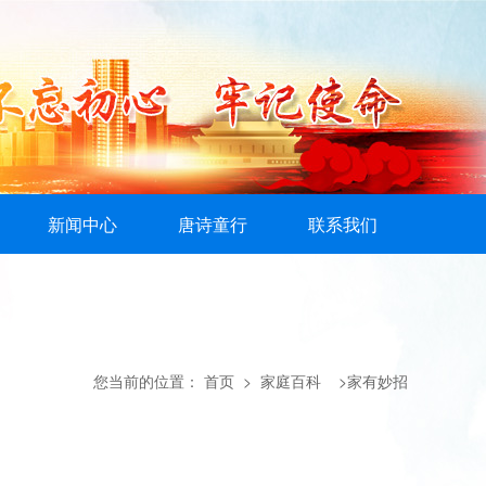
新闻中心
唐诗童行
联系我们
您当前的位置：
首页
> 家庭百科 >家有妙招