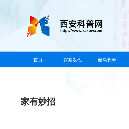
首页
探索发现
健康长寿
家有妙招