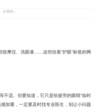
会 分享到：
部按摩仪、洗眼液……这些挂着“护眼”标签的网
等不适。但要知道，它只是给疲劳的眼睛“临时
适感加重，一定要及时找专业医生，别让小问题