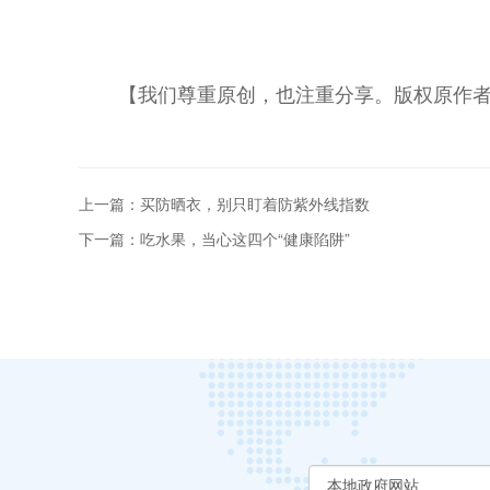
【我们尊重原创，也注重分享。版权原作
上一篇：买防晒衣，别只盯着防紫外线指数
下一篇：吃水果，当心这四个“健康陷阱”