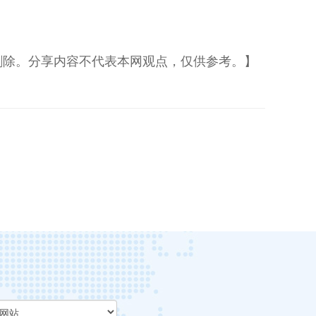
删除。分享内容不代表本网观点，仅供参考。】