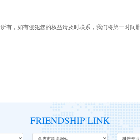
者所有，如有侵犯您的权益请及时联系，我们将第一时间
FRIENDSHIP LINK