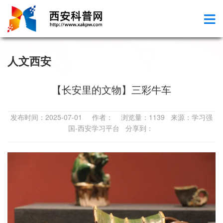
人文西安
【长安里的文物】三彩牛车
发布时间：2025-07-01 作者： 浏览量：1139 来源：学习强
国-西安学习平台 分享到：