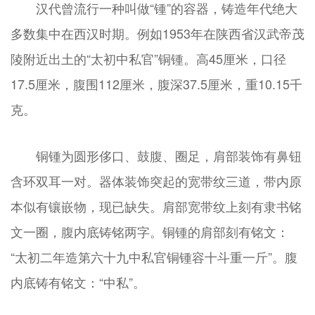
汉代曾流行一种叫做“锺”的容器，铸造年代绝大
多数集中在西汉时期。例如1953年在陕西省汉武帝茂
陵附近出土的“太初中私官”铜锺。高45厘米，口径
17.5厘米，腹围112厘米，腹深37.5厘米，重10.15千
克。
铜锺为圆形侈口、鼓腹、圈足，肩部装饰有鼻钮
含环双耳一对。器体装饰突起的宽带纹三道，带内原
本似有镶嵌物，现已缺失。肩部宽带纹上刻有隶书铭
文一圈，腹内底铸铭两字。铜锺的肩部刻有铭文：
“太初二年造第六十九中私官铜锺容十斗重一斤”。腹
内底铸有铭文：“中私”。