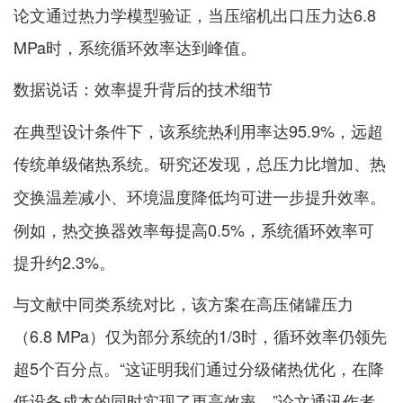
论文通过热力学模型验证，当压缩机出口压力达6.8
MPa时，系统循环效率达到峰值。
数据说话：效率提升背后的技术细节
在典型设计条件下，该系统热利用率达95.9%，远超
传统单级储热系统。研究还发现，
总压力比增加、热
均可进一步提升效率。
交换温差减小、环境温度降低
例如，热交换器效率每提高0.5%，系统循环效率可
提升约2.3%。
与文献中同类系统对比，该方案在高压储罐压力
（6.8 MPa）仅为部分系统的1/3时，循环效率仍领先
超5个百分点。“这证明我们通过分级储热优化，在降
低设备成本的同时实现了更高效率。”论文通讯作者