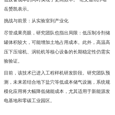
岳赟凯表示。
挑战与前景：从实验室到产业化
尽管成果亮眼，研究团队也指出局限：
低压制冷剂储
，可能增加土地占用成本。此外，高温高
罐体积较大
压下压缩机、涡轮机等核心设备的长期稳定性仍需实
验验证。
目前，该技术已进入工程样机研发阶段。研究团队预
测，未来若结合地下盐穴等低成本储气设施，系统规
模化应用将大幅降低储能成本，尤其适用于新能源发
电基地和零碳工业园区。