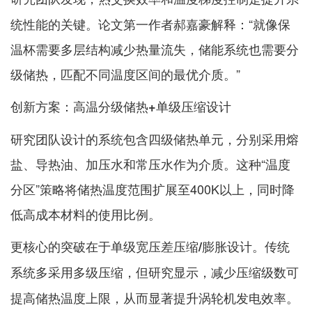
统性能的关键。论文第一作者郝嘉豪解释：“就像保
温杯需要多层结构减少热量流失，储能系统也需要分
级储热，匹配不同温度区间的最优介质。”
创新方案：高温分级储热+单级压缩设计
研究团队设计的系统包含四级储热单元，分别采用熔
盐、导热油、加压水和常压水作为介质。这种“温度
分区”策略将储热温度范围扩展至400K以上，同时降
低高成本材料的使用比例。
更核心的突破在于
。传统
单级宽压差压缩/膨胀设计
系统多采用多级压缩，但研究显示，
减少压缩级数可
，从而显著提升涡轮机发电效率。
提高储热温度上限