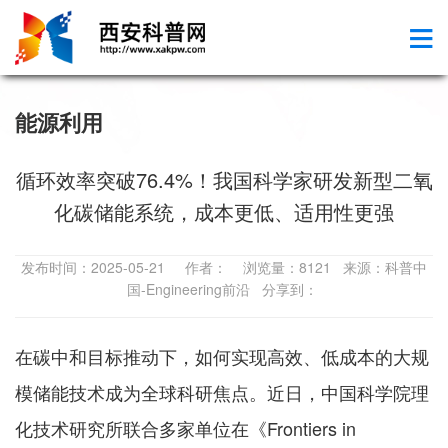
能源利用
循环效率突破76.4%！我国科学家研发新型二氧
化碳储能系统，成本更低、适用性更强
发布时间：2025-05-21 作者： 浏览量：8121 来源：科普中
国-Engineering前沿 分享到：
在碳中和目标推动下，如何实现高效、低成本的大规
模储能技术成为全球科研焦点。近日，中国科学院理
化技术研究所联合多家单位在《Frontiers in