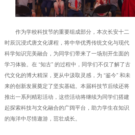
作为学校科技节的重要组成部分，本次长安十二
时辰沉浸式唐文化课程，将中华优秀传统文化与现代
科学知识完美融合，为同学们带来了一场别开生面的
学习体验。在 “知古” 的过程中，同学们不仅了解了古
代文化的博大精深，更从中汲取灵感，为 “鉴今” 和未
来的创新发展奠定了坚实基础。本届科技节后续还将
推出一系列精彩活动，这些活动将继续为同学们搭建
起探索科技与文化融合的广阔平台，助力学生在知识
的海洋中尽情遨游，茁壮成长。