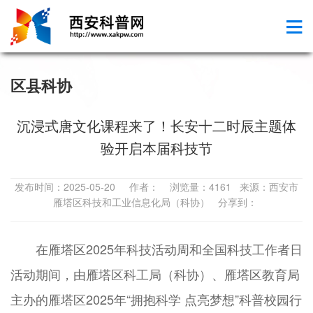
区县科协
沉浸式唐文化课程来了！长安十二时辰主题体
验开启本届科技节
发布时间：2025-05-20 作者： 浏览量：4161 来源：西安市
雁塔区科技和工业信息化局（科协） 分享到：
在雁塔区2025年科技活动周和全国科技工作者日
活动期间，由雁塔区科工局（科协）、雁塔区教育局
主办的雁塔区2025年“拥抱科学 点亮梦想”科普校园行