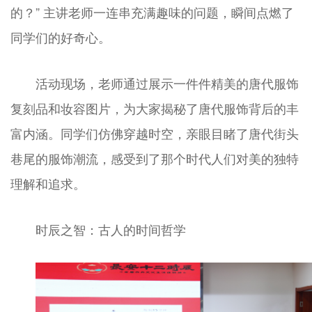
的？” 主讲老师一连串充满趣味的问题，瞬间点燃了
同学们的好奇心。
活动现场，老师通过展示一件件精美的唐代服饰
复刻品和妆容图片，为大家揭秘了唐代服饰背后的丰
富内涵。同学们仿佛穿越时空，亲眼目睹了唐代街头
巷尾的服饰潮流，感受到了那个时代人们对美的独特
理解和追求。
时辰之智：古人的时间哲学