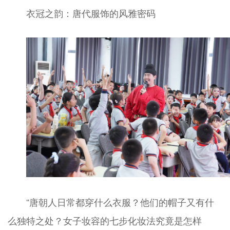
衣冠之韵：唐代服饰的风雅密码
“唐朝人日常都穿什么衣服？他们的帽子又有什
么独特之处？女子妆容的七步化妆法究竟是怎样