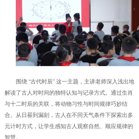
围绕 “古代时辰” 这一主题，主讲老师深入浅出地
解读了古人对时间的独特认知与记录方式。通过生肖
与十二时辰的关联，将动物习性与时间规律巧妙结
合。从日晷到漏刻，古人在不同天气条件下探索出多
元计时方式，让学生感知古人观察自然、顺应规律的
智慧。