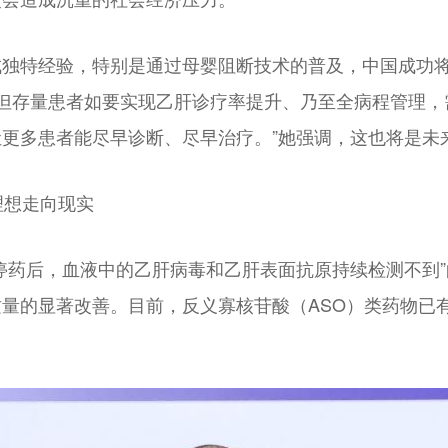
独特经验，特别是通过母婴阻断技术的普及，中国成功将
效，但存量患者如要实现乙肝诊疗率提升、乃至全病程管理
更多患者能尽早诊断、尽早治疗。”她强调，这也将是未
理想走向现实
停药后，血液中的乙肝病毒和乙肝表面抗原持续检测不到
量的显著改善。目前，反义寡核苷酸（ASO）类药物已有