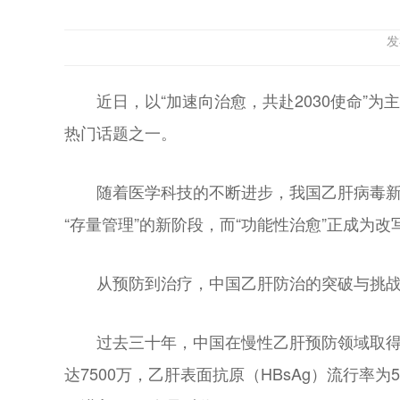
发
近日，以“加速向治愈，共赴2030使命”为
热门话题之一。
随着医学科技的不断进步，我国乙肝病毒新
“存量管理”的新阶段，而“功能性治愈”正成为
从预防到治疗，中国乙肝防治的突破与挑
过去三十年，中国在慢性乙肝预防领域取得
达7500万，乙肝表面抗原（HBsAg）流行率为