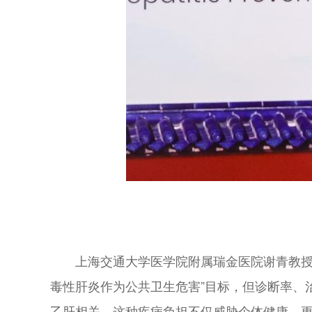
上海交通大学医学院附属瑞金医院谢青教授
毒性肝炎作为公共卫生危害”目标，但诊断率、
乙肝相关，这种疾病负担不仅威胁个体健康，