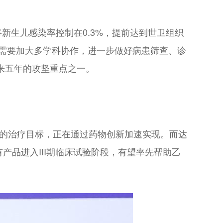
新生儿感染率控制在0.3%，提前达到世卫组织
，需要加大多学科协作，进一步做好病患筛查、诊
来五年的攻坚重点之一。
”的治疗目标，正在通过药物创新加速实现。而达
产品进入III期临床试验阶段，有望率先帮助乙