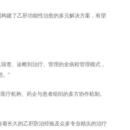
共同构建了乙肝功能性治愈的多元解决方案，有望
从筛查、诊断到治疗、管理的全病程管理模式，
。”
府、医疗机构、药企与患者组织的多方协作机制。
，中国有着长久的乙肝防治经验及众多专业精尖的治疗