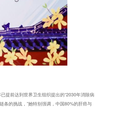
提前达到世界卫生组织提出的“2030年消除病
链条的挑战，”她特别强调，中国80%的肝癌与