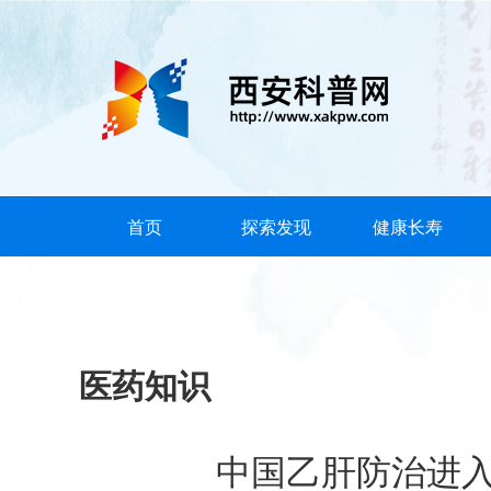
首页
探索发现
健康长寿
医药知识
中国乙肝防治进入