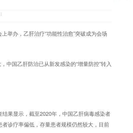
到：
年会上举办，乙肝治疗“功能性治愈”突破成为会场
，中国乙肝防治已从新发感染的“增量防控”转入
结果显示，截至2020年，中国乙肝病毒感染者
众多且患者诊疗率偏低，存量患者规模仍然较大，目前