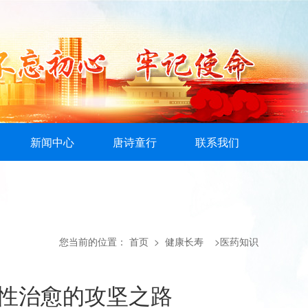
新闻中心
唐诗童行
联系我们
您当前的位置：
首页
> 健康长寿 >医药知识
能性治愈的攻坚之路