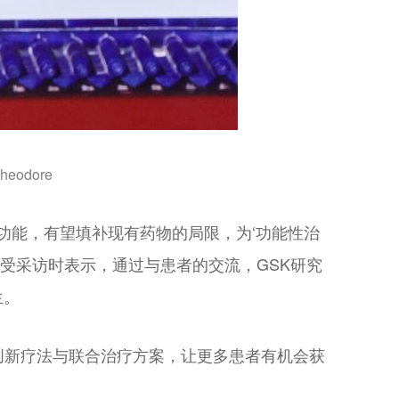
odore
功能，有望填补现有药物的局限，为‘功能性治
e在接受采访时表示，通过与患者的交流，GSK研究
生。
多创新疗法与联合治疗方案，让更多患者有机会获