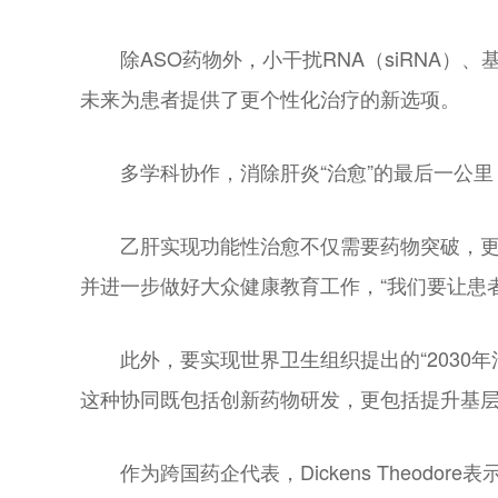
除ASO药物外，小干扰RNA（siRNA
未来为患者提供了更个性化治疗的新选项。
多学科协作，消除肝炎“治愈”的最后一公里
乙肝实现功能性治愈不仅需要药物突破，
并进一步做好大众健康教育工作，“我们要让患
此外，要实现世界卫生组织提出的“203
这种协同既包括创新药物研发，更包括提升基
作为跨国药企代表，Dickens Theo