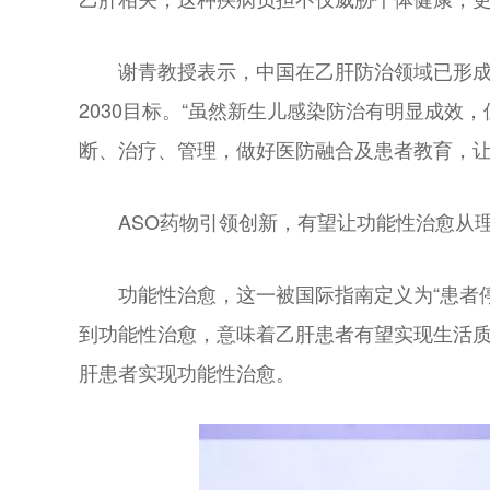
谢青教授表示，中国在乙肝防治领域已形成
2030目标。“虽然新生儿感染防治有明显成
断、治疗、管理，做好医防融合及患者教育，让
ASO药物引领创新，有望让功能性治愈从
功能性治愈，这一被国际指南定义为“患者
到功能性治愈，意味着乙肝患者有望实现生活质
肝患者实现功能性治愈。