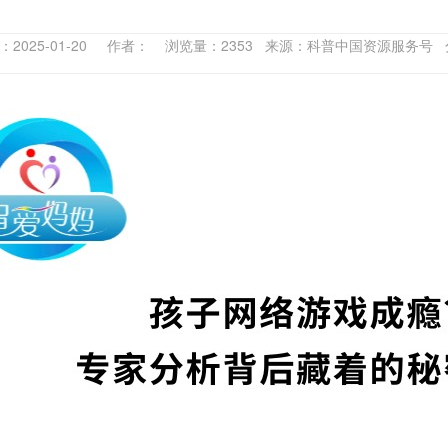
：2025-01-20 作者： 浏览量：2353 来源：科普中国资源服务号