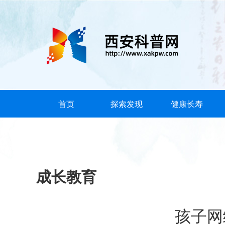
首页
探索发现
健康长寿
成长教育
孩子网