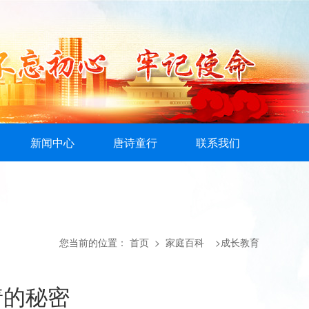
新闻中心
唐诗童行
联系我们
您当前的位置：
首页
> 家庭百科 >成长教育
着的秘密