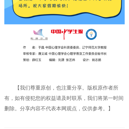
【我们尊重原创，也注重分享。版权原作者所
有，如有侵犯您的权益请及时联系，我们将第一时间
删除。分享内容不代表本网观点，仅供参考。】