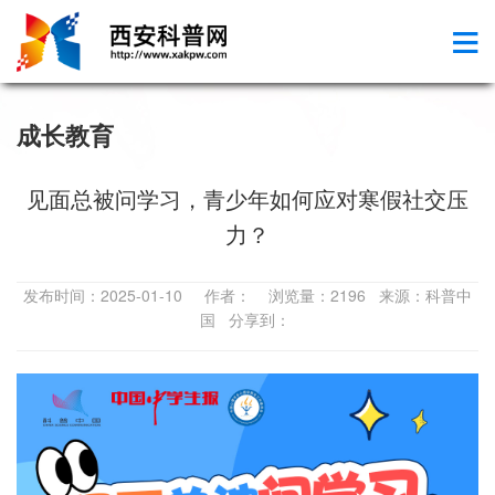
成长教育
见面总被问学习，青少年如何应对寒假社交压
力？
发布时间：2025-01-10 作者： 浏览量：2196 来源：科普中
国 分享到：