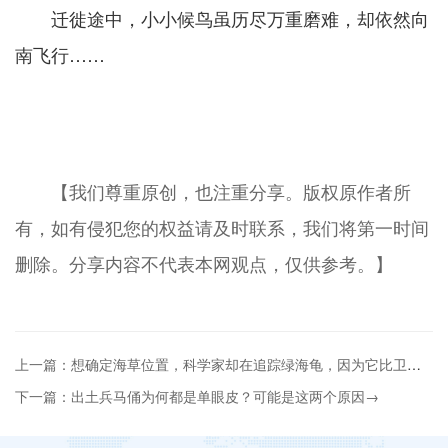
迁徙途中，小小候鸟虽历尽万重磨难，却依然向
南飞行……
【我们尊重原创，也注重分享。版权原作者所
有，如有侵犯您的权益请及时联系，我们将第一时间
删除。分享内容不代表本网观点，仅供参考。】
上一篇：想确定海草位置，科学家却在追踪绿海龟，因为它比卫星更靠谱
下一篇：出土兵马俑为何都是单眼皮？可能是这两个原因→