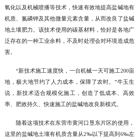
氧化以及机械喷播等技术，快速有效地提高盐碱地有
机质、氮磷钾及其他微量元素含量，从而改良了盐碱
地土壤肥力。该技术使用的碳基材料，恰好是各地广
泛存在的一种工业余料，不及时处理会对环境造成危
害。
“新技术施工速度快，一台机械一天可施工200亩
地，极大地节约了人力成本，保障了农时。”牛玉生
说，新技术适合规模化施工，创造了低成本、高效
率、肥效持久、快速施工的盐碱地改良新模式。
随着这项技术在东营市黄河口垦东片区的使用，
这里的盐碱地土壤有机质含量从2‰以下提高到6‰左