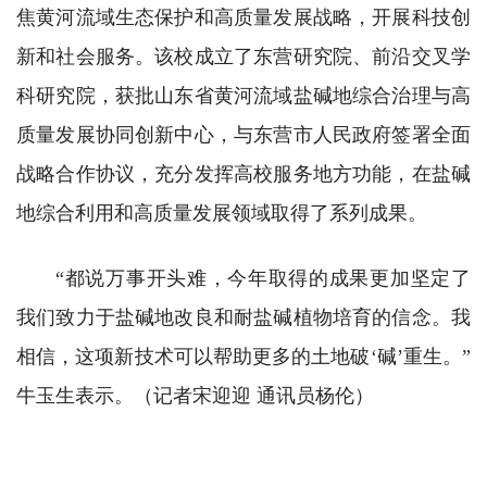
焦黄河流域生态保护和高质量发展战略，开展科技创
新和社会服务。该校成立了东营研究院、前沿交叉学
科研究院，获批山东省黄河流域盐碱地综合治理与高
质量发展协同创新中心，与东营市人民政府签署全面
战略合作协议，充分发挥高校服务地方功能，在盐碱
地综合利用和高质量发展领域取得了系列成果。
“都说万事开头难，今年取得的成果更加坚定了
我们致力于盐碱地改良和耐盐碱植物培育的信念。我
相信，这项新技术可以帮助更多的土地破‘碱’重生。”
牛玉生表示。（记者宋迎迎 通讯员杨伦）