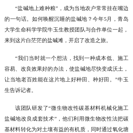
“盐碱地上难种粮”，成为当地农户常常挂在嘴边
的一句话。如何唤醒沉睡的盐碱地？今年5月，青岛
大学生命科学学院牛玉生教授团队与合作单位一起，
来到这片白茫茫的盐碱滩，开启了改造之旅。
“我们当时就一个想法，找到一种成本低、施工
容易、改良效果好的办法，使盐碱地尽快变成沃土，
让当地老百姓能在这片地上好种田、种好田。”牛玉
生告诉记者。
该团队研发了“微生物改性碳基材料机械化施工
盐碱地改良成套技术”，他们利用微生物改性法把碳
基材料转化为对土壤有益的有机质，同时通过氧化塘