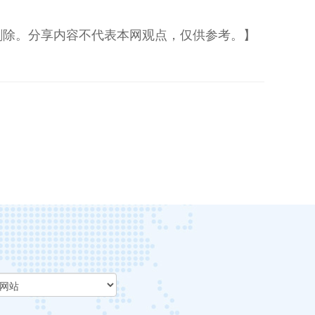
删除。分享内容不代表本网观点，仅供参考。】