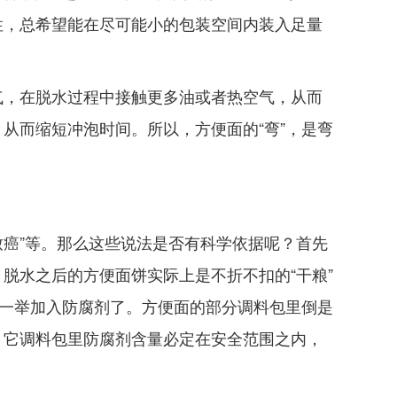
性，总希望能在尽可能小的包装空间内装入足量
气，在脱水过程中接触更多油或者热空气，从而
从而缩短冲泡时间。所以，方便面的“弯”，是弯
致癌”等。那么这些说法是否有科学依据呢？首先
脱水之后的方便面饼实际上是不折不扣的“干粮”
此一举加入防腐剂了。方便面的部分调料包里倒是
，它调料包里防腐剂含量必定在安全范围之内，