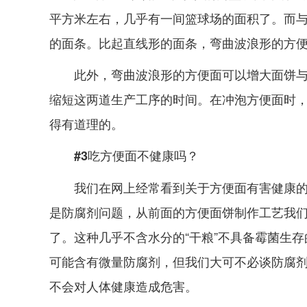
平方米左右，几乎有一间篮球场的面积了。而
的面条。比起直线形的面条，弯曲波浪形的方
此外，弯曲波浪形的方便面可以增大面饼
缩短这两道生产工序的时间。在冲泡方便面时，
得有道理的。
#3吃方便面不健康吗？
我们在网上经常看到关于方便面有害健康的
是防腐剂问题，从前面的方便面饼制作工艺我们
了。这种几乎不含水分的“干粮”不具备霉菌生
可能含有微量防腐剂，但我们大可不必谈防腐
不会对人体健康造成危害。