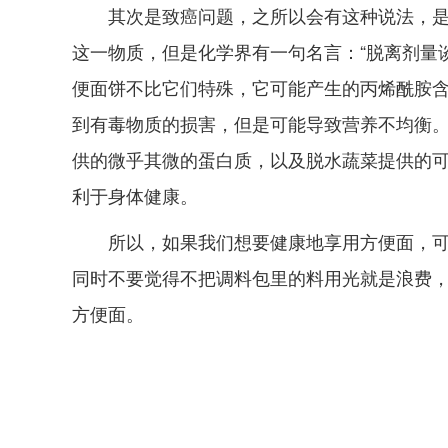
其次是致癌问题，之所以会有这种说法，
这一物质，但是化学界有一句名言：“脱离剂量
便面饼不比它们特殊，它可能产生的丙烯酰胺含
到有毒物质的损害，但是可能导致营养不均衡
供的微乎其微的蛋白质，以及脱水蔬菜提供的
利于身体健康。
所以，如果我们想要健康地享用方便面，可
同时不要觉得不把调料包里的料用光就是浪费
方便面。