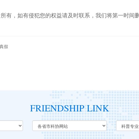
者所有，如有侵犯您的权益请及时联系，我们将第一时间
真假
FRIENDSHIP LINK