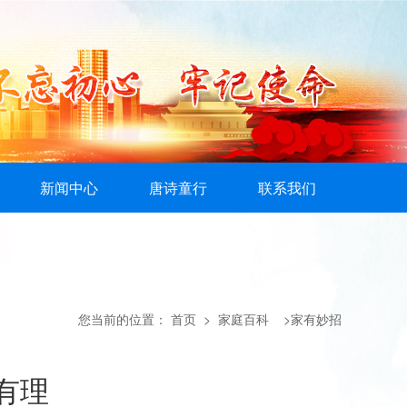
新闻中心
唐诗童行
联系我们
您当前的位置：
首页
> 家庭百科 >家有妙招
有理