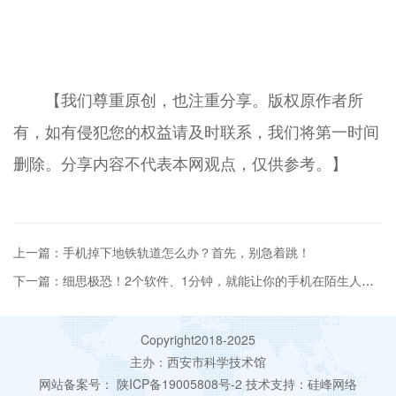
【我们尊重原创，也注重分享。版权原作者所
有，如有侵犯您的权益请及时联系，我们将第一时间
删除。分享内容不代表本网观点，仅供参考。】
上一篇：手机掉下地铁轨道怎么办？首先，别急着跳！
下一篇：细思极恐！2个软件、1分钟，就能让你的手机在陌生人面前“裸奔”？！警方提醒
Copyright2018-2025
主办：西安市科学技术馆
网站备案号：
陕ICP备19005808号-2
技术支持：
硅峰网络