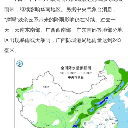
雨带，继续影响华南地区。另据中央气象台消息，
“摩羯”残余云系带来的降雨影响仍在持续。过去一
天，云南东南部、广西西南部、广东南部等地部分地
区出现暴雨或大暴雨，广西防城港局地雨量达到243
毫米。