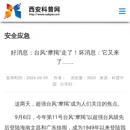
安全应急
好消息：台风“摩羯”走了！坏消息：它又来
了……
发布时间：2024-09-09 作者： 浏览量：3920 来源：科普中
国 分享到：
这两天，超强台风“摩羯”成为人们关注的焦点。
9月6日，今年第11号台风“摩羯”以超强台风级先
后登陆海南文昌和广东徐闻，成为1949年以来登陆我