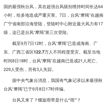
国的最强秋台风，其在超强台风级别维持时间长达64
小时，给多地造成严重灾害。7日，台风“摩羯”在越南
广宁省南部沿海登陆，登陆时中心附近最大风力有17
级，这已是台风“摩羯”第三次登陆。
截至9月7日12时，台风“摩羯”已造成海南、广
东、广西三省区
。截至当地
122.7万人不同程度受灾
时间8日18时，台风“摩羯”在越南已造成21人死亡、
229人受伤，另有3人失踪。
据中央气象台消息，我国有气象记录以来最强秋
台风“摩羯”已于9月8日17时停编。
台风又来了？螺旋雨带是什么“雨”？