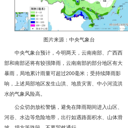
图片来源：中央气象台
中央气象台预计，今明两天，云南南部、广西西
部和南部还将有较强降雨，云南南部的部分地区有大
暴雨，局地累计雨量可超过200毫米；受持续降雨影
响，上述局部地区发生山洪、地质灾害、中小河流洪
水的气象风险高。
公众切勿放松警惕，避免在降雨期间进入山区、
河谷、水边等危险地带，出行如遇路面积水、山体滑
坡、塌方等路段，不要贸然通行。