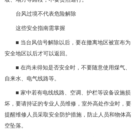
台风过境不代表危险解除
这些安全指南需掌握
■ 当台风信号解除以后，要在撤离地区被宣布为
安全地区以后才可以返回。
■ 在尚未得知是否安全时，不要随意使用煤气、
自来水、电气线路等。
■ 家中若有电线线路、空调、护栏等设备设施损
坏，要请持证的专业人员维修，室外高处作业时，要
提醒维修人员采取安全防护措施，防止人员和物体高
空坠落。