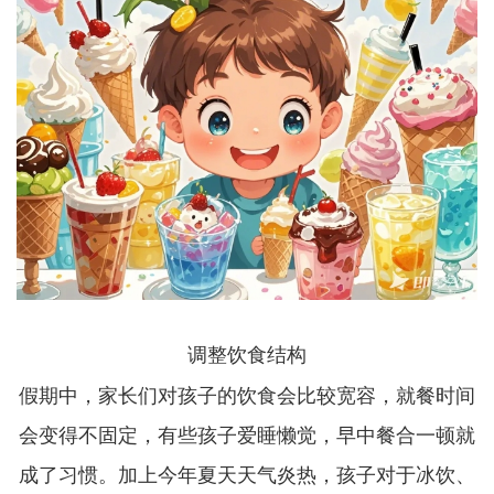
调整饮食结构
假期中，家长们对孩子的饮食会比较宽容，就餐时间
会变得不固定，有些孩子爱睡懒觉，早中餐合一顿就
成了习惯。加上今年夏天天气炎热，孩子对于冰饮、