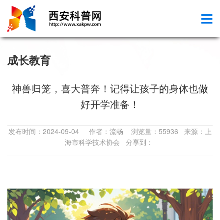
成长教育
神兽归笼，喜大普奔！记得让孩子的身体也做
好开学准备！
发布时间：2024-09-04 作者：流畅 浏览量：55936 来源：上
海市科学技术协会 分享到：