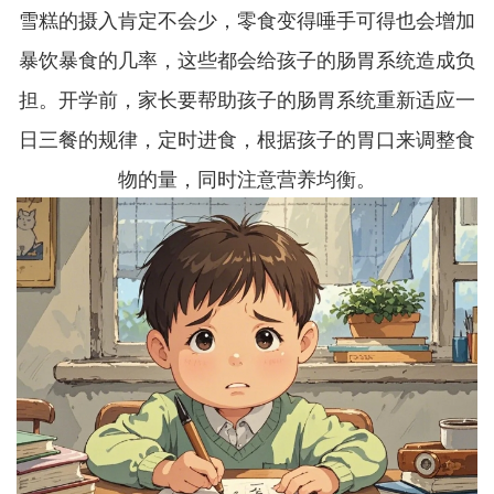
雪糕的摄入肯定不会少，零食变得唾手可得也会增加
暴饮暴食的几率，这些都会给孩子的肠胃系统造成负
担。开学前，家长要帮助孩子的肠胃系统重新适应一
日三餐的规律，定时进食，根据孩子的胃口来调整食
物的量，同时注意营养均衡。