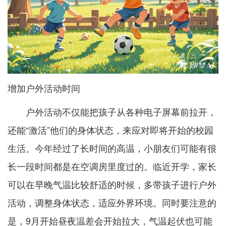
增加户外活动时间
户外活动不仅能把孩子从各种电子屏幕前拉开，
还能“激活”他们的身体状态，来应对即将开始的校园
生活。今年经过了长时间的高温，小朋友们可能有很
长一段时间都是在空调房里度过的。临近开学，家长
可以在早晚气温比较舒适的时候，多带孩子进行户外
活动，调整身体状态，适应外界环境。同时要注意的
是，9月开始昼夜温差会开始拉大，气温起伏也可能