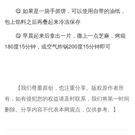
😋 如果是一袋手抓饼，可以使用自带的油纸，
包上馅料之后再叠起来冷冻保存
😋 早晨起来后拿出一片，撒上一点芝麻，烤箱
180度15分钟，或空气炸锅200度15分钟即可
【我们尊重原创，也注重分享。版权原作者所
有，如有侵犯您的权益请及时联系，我们将第一时间
删除。分享内容不代表本网观点，仅供参考。】