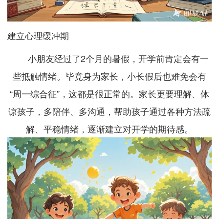
建立心理缓冲期
小朋友经过了2个月的暑假，开学前肯定会有一
些抵触情绪。毕竟身为家长，小长假后也难免会有
“周一综合征”，这都是很正常的。家长更要理解、体
谅孩子，多陪伴、多沟通，帮助孩子通过各种方法疏
解、平稳情绪，逐渐建立对开学的期待感。