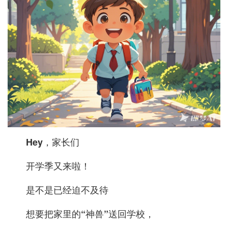
Hey，家长们
开学季又来啦！
是不是已经迫不及待
想要把家里的“神兽”送回学校，