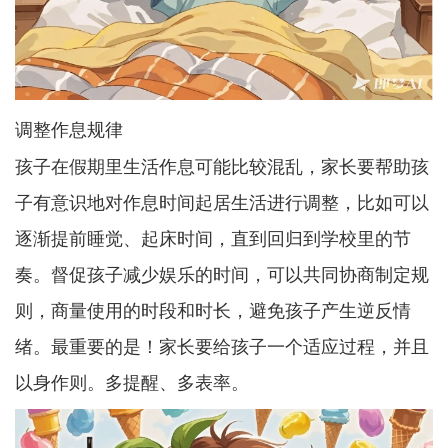
调整作息规律
孩子在假期里生活作息可能比较混乱，家长要帮助孩
子有意识地对作息时间起居生活进行调整，比如可以
逐渐提前睡觉、起床时间，直到回归到学校里的节
奏。督促孩子减少娱乐的时间，可以共同协商制定规
则，商量使用的时段和时长，避免孩子产生逆反情
绪。最重要的是！家长要给孩子一个适应过程，并且
以身作则。多提醒、多表率。