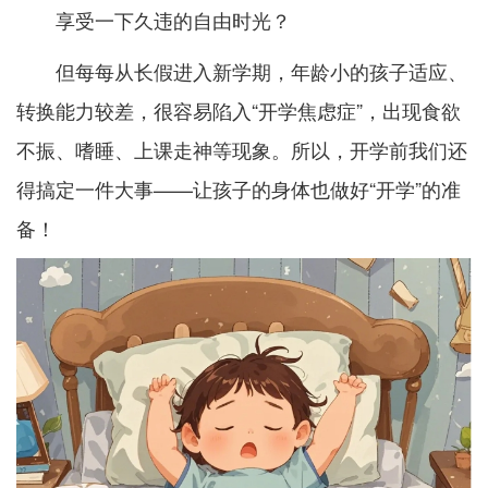
享受一下久违的自由时光？
但每每从长假进入新学期，年龄小的孩子适应、
转换能力较差，很容易陷入“开学焦虑症”，出现食欲
不振、嗜睡、上课走神等现象。所以，开学前我们还
得搞定一件大事——让孩子的身体也做好“开学”的准
备！