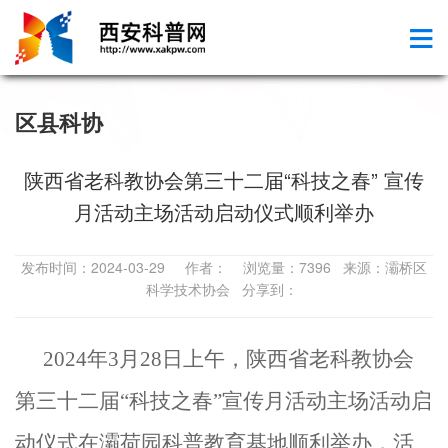
区县科协
陕西省老科教协会第三十二届“科技之春” 宣传
月活动主场活动启动仪式顺利举办
发布时间：2024-03-29 作者： 浏览量：7396 来源：灞桥区
科学技术协会 分享到：
2024年3月28日上午
，
陕西省老科教协会
第三十二届
“科技之春”宣传月
活动
主场
活动启
动仪式在灞荷园科普教育基地顺利举办
，
活