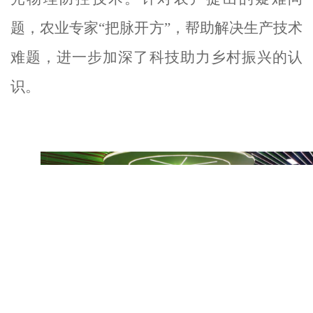
题，农业专家
“把脉开方”，帮助解决生产技术
难题，进一步加深了科技助力乡村振兴的认
识。