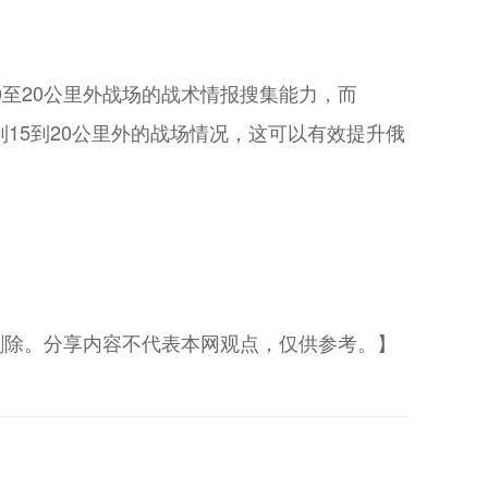
0至20公里外战场的战术情报搜集能力，而
观察到15到20公里外的战场情况，这可以有效提升俄
删除。分享内容不代表本网观点，仅供参考。】