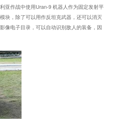
亚作战中使用Uran-9 机器人作为固定发射平
火炮模块，除了可以用作反坦克武器，还可以消灭
目标影像电子目录，可以自动识别敌人的装备，因