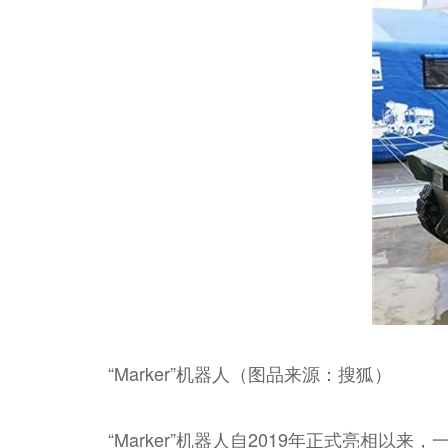
“Marker”机器人（图品来源：搜狐）
“Marker”机器人自2019年正式亮相以