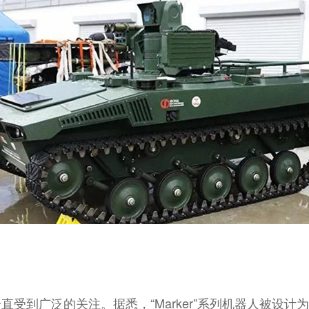
来，一直受到广泛的关注。据悉，“Marker”系列机器人被