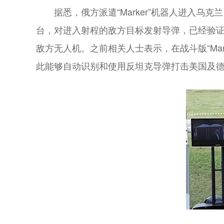
据悉，俄方派遣“Marker”机器人进入乌
台，对进入射程的敌方目标发射导弹，已经验证了
敌方无人机。之前相关人士表示，在战斗版“Ma
此能够自动识别和使用反坦克导弹打击美国及