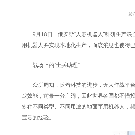
发
9月18日，俄罗斯“人形机器人”科研生产联
用机器人并实现本地化生产，而该消息也使得已经
战场上的“士兵助理”
众所周知，随着科技的进步，无人作战平
战效能，前景十分广阔，因此世界各国都不惜投
多种不同类型、不同用途的地面军用机器人，
宝贵的经验。