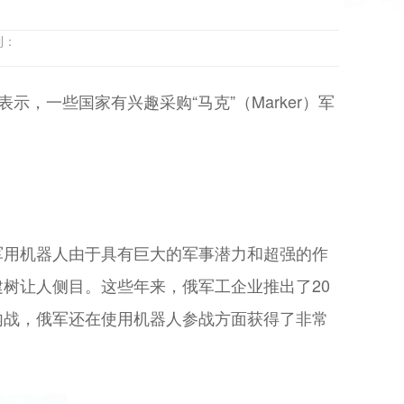
到：
示，一些国家有兴趣采购“马克”（Marker）军
军用机器人由于具有巨大的军事潜力和超强的作
树让人侧目。这些年来，俄军工企业推出了20
内战，俄军还在使用机器人参战方面获得了非常