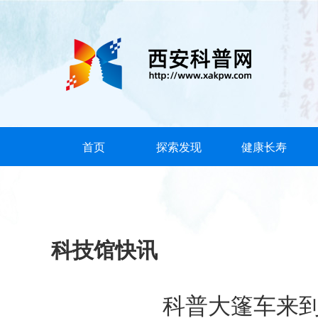
首页
探索发现
健康长寿
科技馆快讯
科普大篷车来到