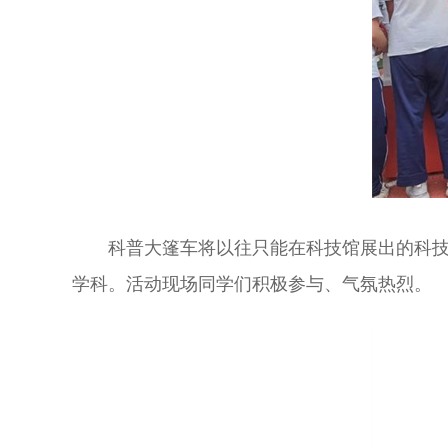
科普大篷车将以往只能在科技馆展出的科技模
学科。活动现场同学们积极参与、气氛热烈。