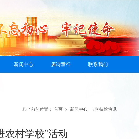
新闻中心
唐诗童行
联系我们
您当前的位置：
首页
> 新闻中心 >科技馆快讯
进农村学校”活动