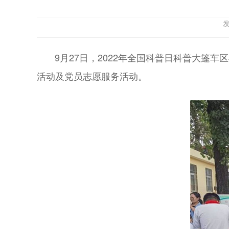
发
9月27日，2022年全国科普日科普大篷车
活动及党员志愿服务活动。