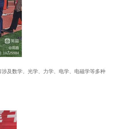
涉及数学、光学、力学、电学、电磁学等多种