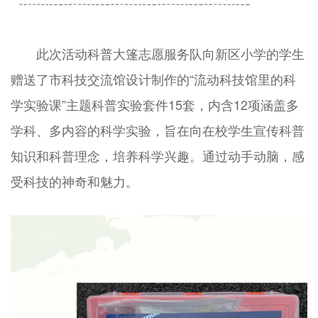
此次活动科普大篷志愿服务队向新区小学的学生
赠送了市科技交流馆设计制作的“流动科技馆里的科
学实验课”主题科普实验套件15套，内含12项涵盖多
学科、多内容的科学实验，旨在向在校学生宣传科普
知识和科普理念，培养科学兴趣。通过动手动脑，感
受科技的神奇和魅力。