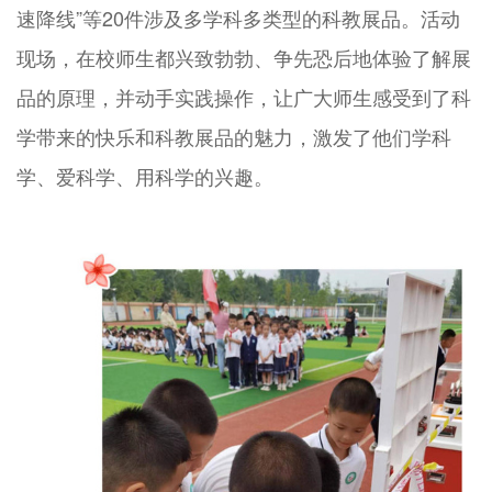
速降线”等20件涉及多学科多类型的科教展品。活动
现场，在校师生都兴致勃勃、争先恐后地体验了解展
品的原理，并动手实践操作，让广大师生感受到了科
学带来的快乐和科教展品的魅力，激发了他们学科
学、爱科学、用科学的兴趣。