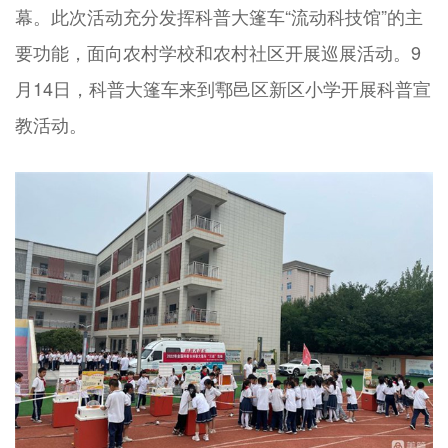
幕。此次活动充分发挥科普大篷车“流动科技馆”的主
要功能，面向农村学校和农村社区开展巡展活动。9
月14日，科普大篷车来到鄠邑区新区小学开展科普宣
教活动。