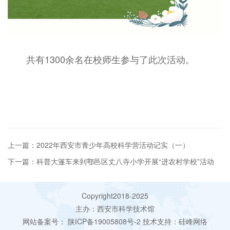
共有1300余名在校师生参与了此次活动。
上一篇：2022年西安市青少年高校科学营活动记实（一）
下一篇：科普大篷车来到鄠邑区丈八寺小学开展“进农村学校”活动
Copyright2018-2025
主办：西安市科学技术馆
网站备案号：
陕ICP备19005808号-2
技术支持：
硅峰网络