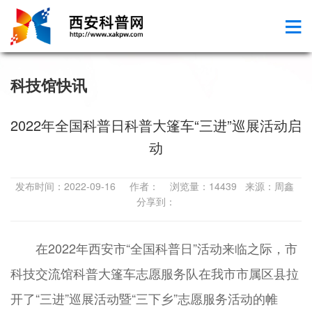
科技馆快讯
2022年全国科普日科普大篷车“三进”巡展活动启
动
发布时间：2022-09-16 作者： 浏览量：14439 来源：周鑫
分享到：
在2022年西安市“全国科普日”活动来临之际，市
科技交流馆科普大篷车志愿服务队在我市市属区县拉
开了“三进”巡展活动暨“三下乡”志愿服务活动的帷