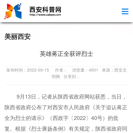
美丽西安
英雄蒋正全获评烈士
发布时间：2022-09-15 作者： 浏览量：4501 来源：西安文
明网 分享到：
9月13日，记者从陕西省政府网站获悉，当日，
陕西省政府公布了对西安市人民政府《关于追认蒋正
全为烈士的请示》（西政字〔2022〕40号）的批
复。根据《烈士褒扬条例》有关规定，陕西省政府同