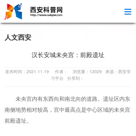
人文西安
汉长安城未央宫：前殿遗址
发布时间：2021-11-19 作者： 浏览量：12029 来源：西安学
习平台 分享到：
未央宫内有东西向和南北向的道路。遗址区内东
南侧地势相对较高，宫中最高点是中心区域的未央宫
前殿遗址。