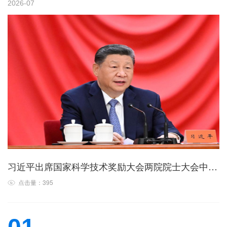
2026-07
习近平出席国家科学技术奖励大会两院院士大会中国科协第十一次全国代表大会并发表重要讲话
点击量：395