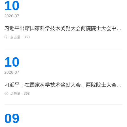
10
2026-07
习近平出席国家科学技术奖励大会两院院士大会中国科协第十一次全国代表大会并发表重要讲话
点击量：363
10
2026-07
习近平：在国家科学技术奖励大会、两院院士大会、中国科协第十一次全国代表大会上的讲话
点击量：368
09