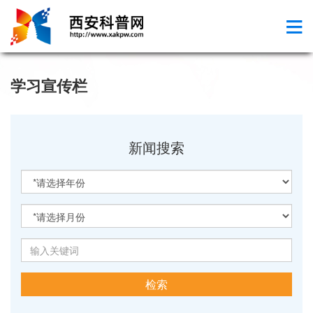
学习宣传栏
新闻搜索