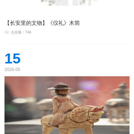
【长安里的文物】《仪礼》木简
点击量：746
15
2026-05