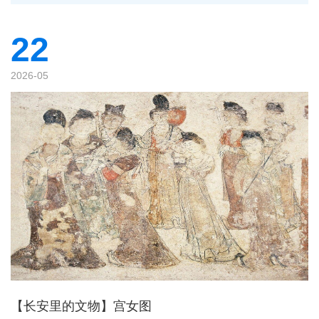
22
2026-05
【长安里的文物】宫女图