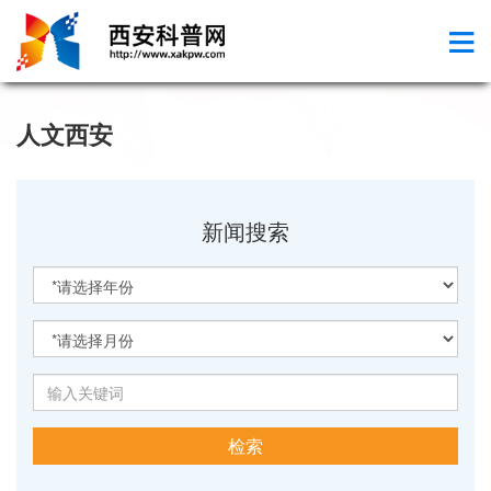
人文西安
新闻搜索