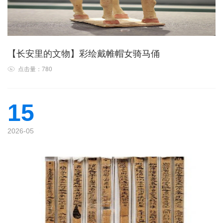
【长安里的文物】彩绘戴帷帽女骑马俑
点击量：780
15
2026-05