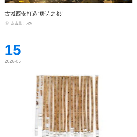
古城西安打造“唐诗之都”
点击量：526
15
2026-05