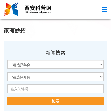
家有妙招
新闻搜索